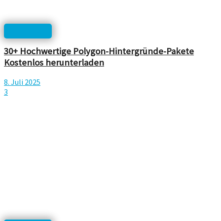
Inspiration
30+ Hochwertige Polygon-Hintergründe-Pakete
Kostenlos herunterladen
8. Juli 2025
3