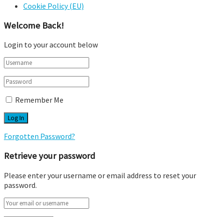
Cookie Policy (EU)
Welcome Back!
Login to your account below
Remember Me
Forgotten Password?
Retrieve your password
Please enter your username or email address to reset your
password.