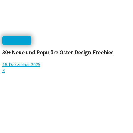
Inspiration
30+ Neue und Populäre Oster-Design-Freebies
16. Dezember 2025
3