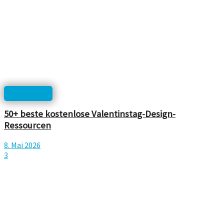
Inspiration
50+ beste kostenlose Valentinstag-Design-
Ressourcen
8. Mai 2026
3