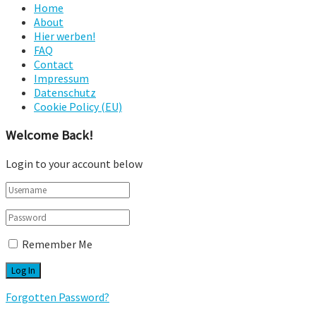
Home
About
Hier werben!
FAQ
Contact
Impressum
Datenschutz
Cookie Policy (EU)
Welcome Back!
Login to your account below
Remember Me
Forgotten Password?