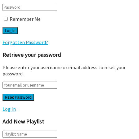
Remember Me
Forgotten Password?
Retrieve your password
Please enter your username or email address to reset your
password.
Log In
Add New Playlist