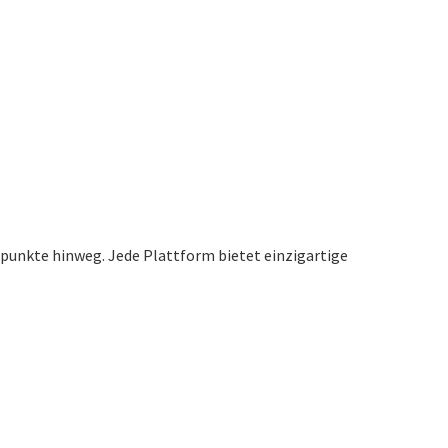
unkte hinweg. Jede Plattform bietet einzigartige