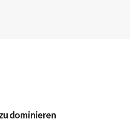
 zu dominieren