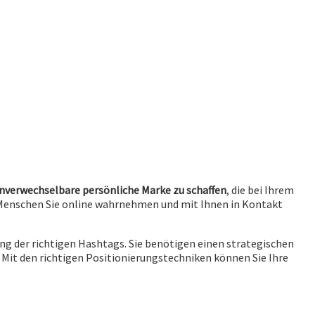
unverwechselbare persönliche Marke zu schaffen
, die bei Ihrem
ie Menschen Sie online wahrnehmen und mit Ihnen in Kontakt
g der richtigen Hashtags. Sie benötigen einen strategischen
. Mit den richtigen Positionierungstechniken können Sie Ihre