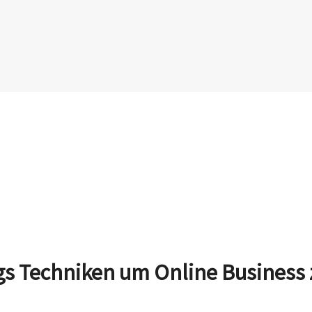
gs Techniken um Online Business