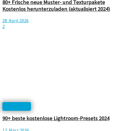
80+ Frische neue Muster- und Texturpakete
Kostenlos herunterzuladen (aktualisiert 2024)
28. April 2026
2
Photoshop
90+ beste kostenlose Lightroom-Presets 2024
12. März 2026