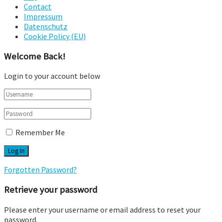
Contact
Impressum
Datenschutz
Cookie Policy (EU)
Welcome Back!
Login to your account below
Remember Me
Forgotten Password?
Retrieve your password
Please enter your username or email address to reset your
password.