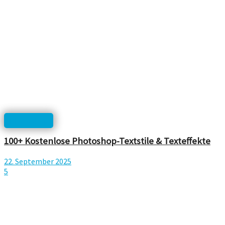
Photoshop
100+ Kostenlose Photoshop-Textstile & Texteffekte
22. September 2025
5