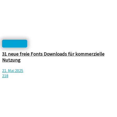
Downloads
31 neue freie Fonts Downloads für kommerzielle
Nutzung
21. Mai 2025
218