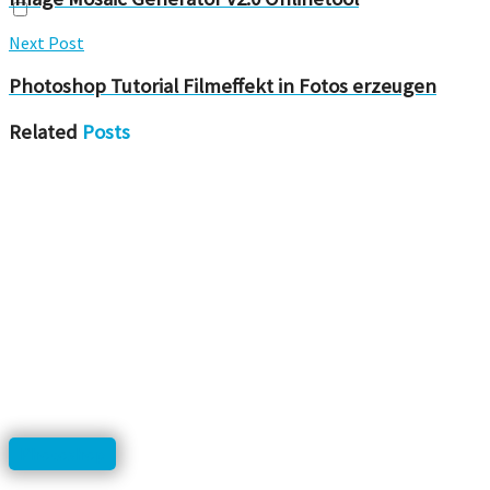
Next Post
Photoshop Tutorial Filmeffekt in Fotos erzeugen
Related
Posts
Photoshop