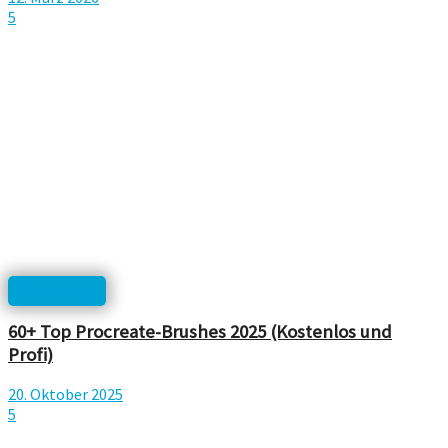
5
Photoshop
60+ Top Procreate-Brushes 2025 (Kostenlos und
Profi)
20. Oktober 2025
5