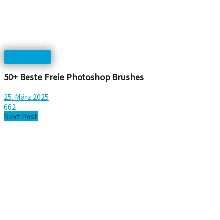
Downloads
50+ Beste Freie Photoshop Brushes
25. März 2025
662
Next Post