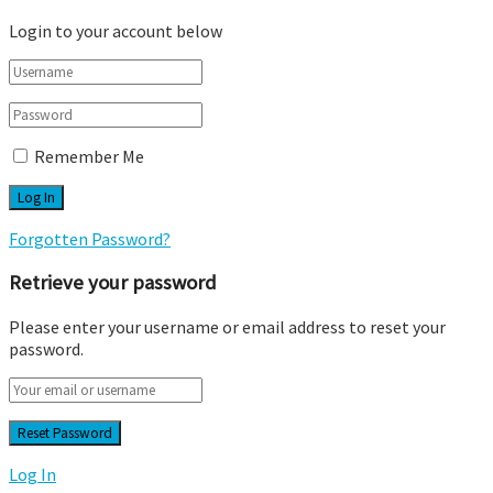
Login to your account below
Remember Me
Forgotten Password?
Retrieve your password
Please enter your username or email address to reset your
password.
Log In