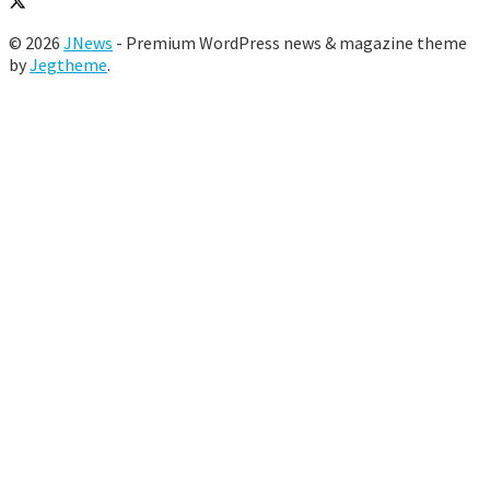
© 2026
JNews
- Premium WordPress news & magazine theme
by
Jegtheme
.