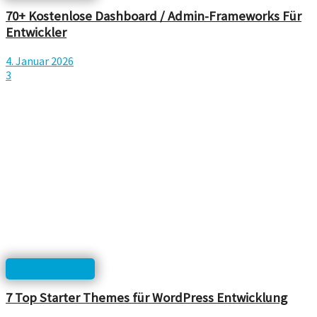
70+ Kostenlose Dashboard / Admin-Frameworks Für
Entwickler
4. Januar 2026
3
html, php, css...
7 Top Starter Themes für WordPress Entwicklung