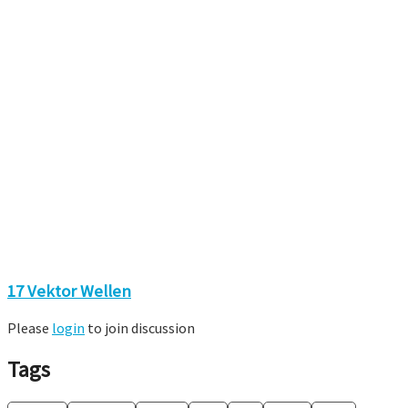
17 Vektor Wellen
Please
login
to join discussion
Tags