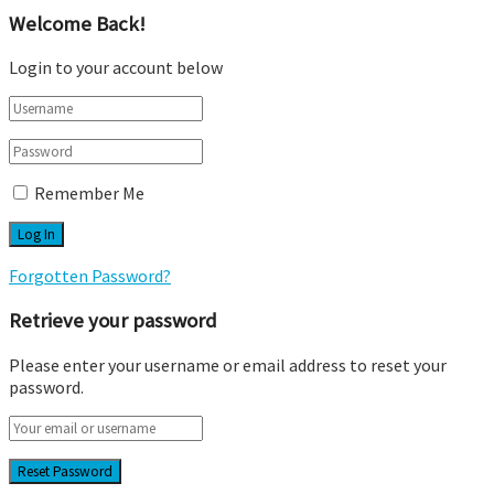
Welcome Back!
Login to your account below
Remember Me
Forgotten Password?
Retrieve your password
Please enter your username or email address to reset your
password.