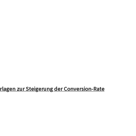
orlagen zur Steigerung der Conversion-Rate