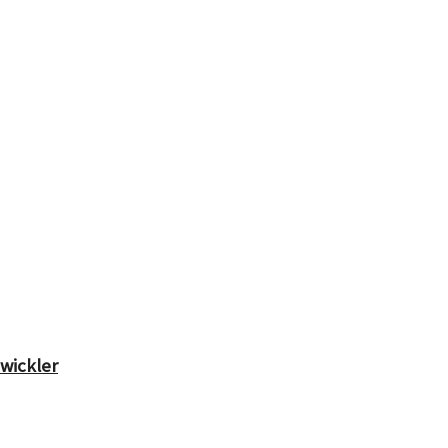
wickler