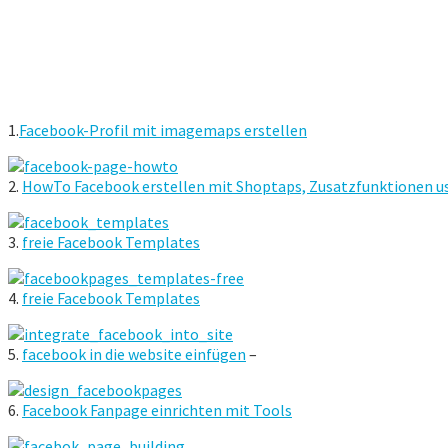
1.
Facebook-Profil mit imagemaps erstellen
2.
HowTo Facebook erstellen mit Shoptaps, Zusatzfunktionen us
3.
freie Facebook Templates
4.
freie Facebook Templates
5.
facebook in die website einfügen
–
6.
Facebook Fanpage einrichten mit Tools