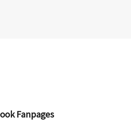
ebook Fanpages