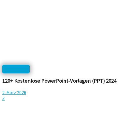
Templates
120+ Kostenlose PowerPoint-Vorlagen (PPT) 2024
2. März 2026
3