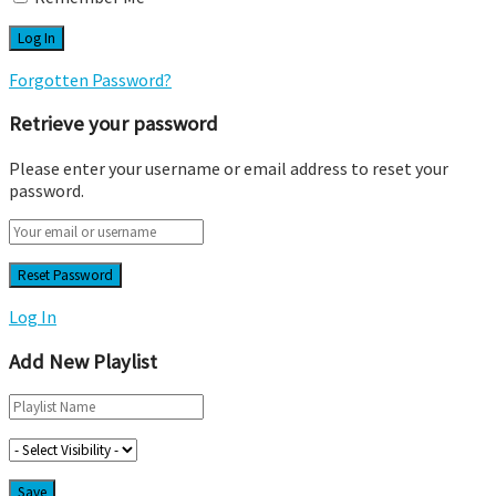
Forgotten Password?
Retrieve your password
Please enter your username or email address to reset your
password.
Log In
Add New Playlist