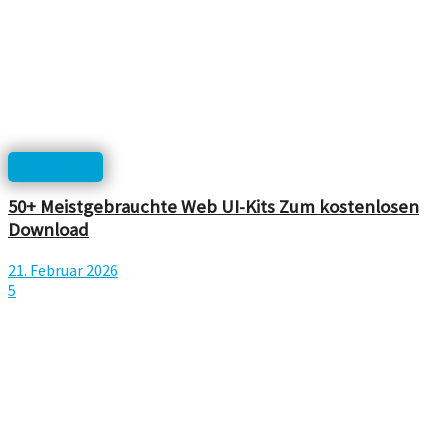
Templates
50+ Meistgebrauchte Web UI-Kits Zum kostenlosen
Download
21. Februar 2026
5