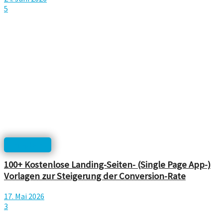
5
Templates
100+ Kostenlose Landing-Seiten- (Single Page App-)
Vorlagen zur Steigerung der Conversion-Rate
17. Mai 2026
3