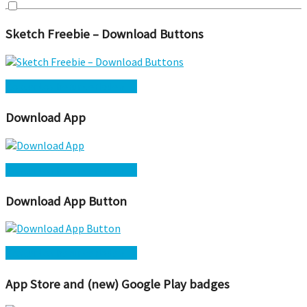
Sketch Freebie – Download Buttons
Kostenlos herunterladen →
Download App
Kostenlos herunterladen →
Download App Button
Kostenlos herunterladen →
App Store and (new) Google Play badges