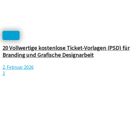
Print
20 Vollwertige kostenlose Ticket-Vorlagen (PSD) für
Branding und Grafische Designarbeit
2. Februar 2026
2