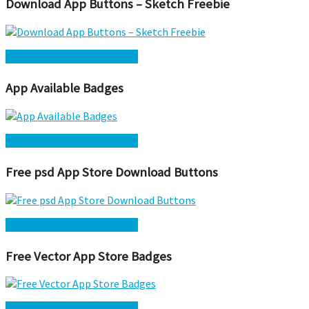
Download App Buttons – Sketch Freebie
Kostenlos herunterladen →
App Available Badges
Kostenlos herunterladen →
Free psd App Store Download Buttons
Kostenlos herunterladen →
Free Vector App Store Badges
Kostenlos herunterladen →