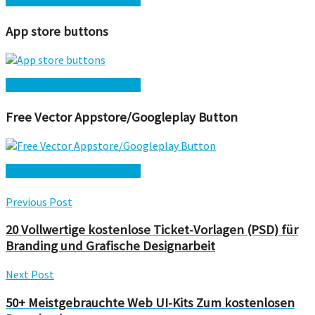
App store buttons
Kostenlos herunterladen →
Free Vector Appstore/Googleplay Button
Kostenlos herunterladen →
Previous Post
20 Vollwertige kostenlose Ticket-Vorlagen (PSD) für
Branding und Grafische Designarbeit
Next Post
50+ Meistgebrauchte Web UI-Kits Zum kostenlosen