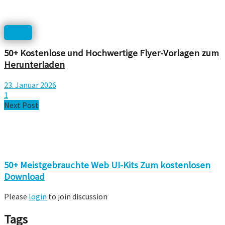
Print
50+ Kostenlose und Hochwertige Flyer-Vorlagen zum
Herunterladen
23. Januar 2026
1
Next Post
50+ Meistgebrauchte Web UI-Kits Zum kostenlosen
Download
Please
login
to join discussion
Tags