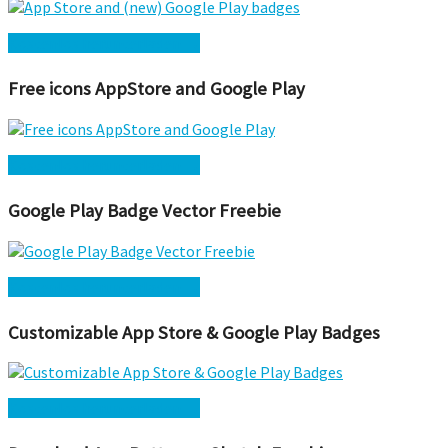
Kostenlos herunterladen →
Free icons AppStore and Google Play
Kostenlos herunterladen →
Google Play Badge Vector Freebie
Kostenlos herunterladen →
Customizable App Store & Google Play Badges
Kostenlos herunterladen →