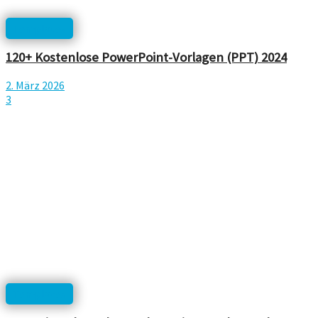
Templates
120+ Kostenlose PowerPoint-Vorlagen (PPT) 2024
2. März 2026
3
Templates