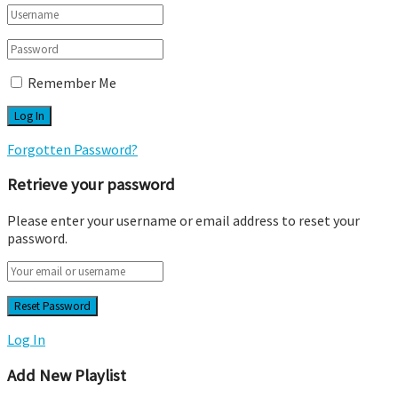
Remember Me
Forgotten Password?
Retrieve your password
Please enter your username or email address to reset your
password.
Log In
Add New Playlist