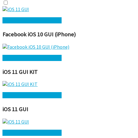
Kostenlos herunterladen →
Facebook iOS 10 GUI (iPhone)
Kostenlos herunterladen →
iOS 11 GUI KIT
Kostenlos herunterladen →
iOS 11 GUI
Kostenlos herunterladen →