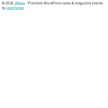
© 2026
JNews
- Premium WordPress news & magazine theme
by
Jegtheme
.