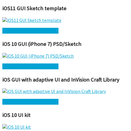
iOS11 GUI Sketch template
Kostenlos herunterladen →
iOS 10 GUI (iPhone 7) PSD/Sketch
Kostenlos herunterladen →
iOS GUI with adaptive UI and InVision Craft Library
Kostenlos herunterladen →
iOS 10 UI kit