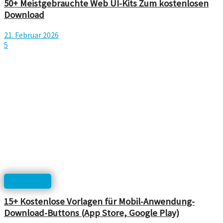
50+ Meistgebrauchte Web UI-Kits Zum kostenlosen
Download
21. Februar 2026
5
Templates
15+ Kostenlose Vorlagen für Mobil-Anwendung-
Download-Buttons (App Store, Google Play)