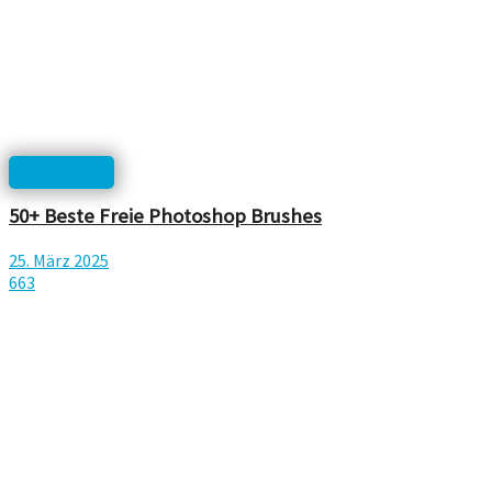
Downloads
50+ Beste Freie Photoshop Brushes
25. März 2025
663