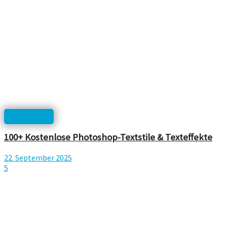
Photoshop
100+ Kostenlose Photoshop-Textstile & Texteffekte
22. September 2025
5