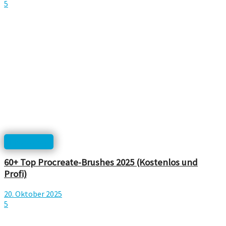
5
Photoshop
60+ Top Procreate-Brushes 2025 (Kostenlos und
Profi)
20. Oktober 2025
5