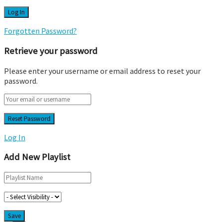
Forgotten Password?
Retrieve your password
Please enter your username or email address to reset your
password.
Log In
Add New Playlist