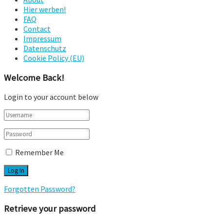
Hier werben!
FAQ
Contact
Impressum
Datenschutz
Cookie Policy (EU)
Welcome Back!
Login to your account below
Remember Me
Forgotten Password?
Retrieve your password