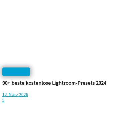
Photoshop
90+ beste kostenlose Lightroom-Presets 2024
12. März 2026
5