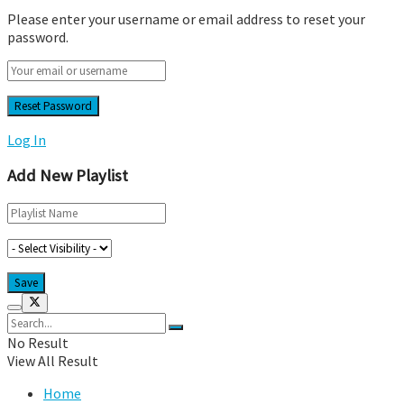
Please enter your username or email address to reset your
password.
Log In
Add New Playlist
No Result
View All Result
Home