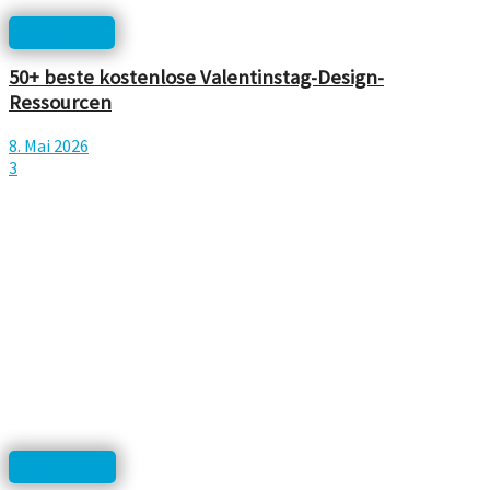
Inspiration
50+ beste kostenlose Valentinstag-Design-
Ressourcen
8. Mai 2026
3
Photoshop