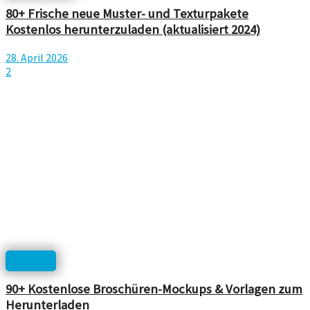
80+ Frische neue Muster- und Texturpakete
Kostenlos herunterzuladen (aktualisiert 2024)
28. April 2026
2
Mockup
90+ Kostenlose Broschüren-Mockups & Vorlagen zum
Herunterladen