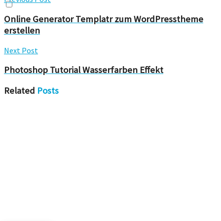
Online Generator Templatr zum WordPresstheme
erstellen
Next Post
Photoshop Tutorial Wasserfarben Effekt
Related
Posts