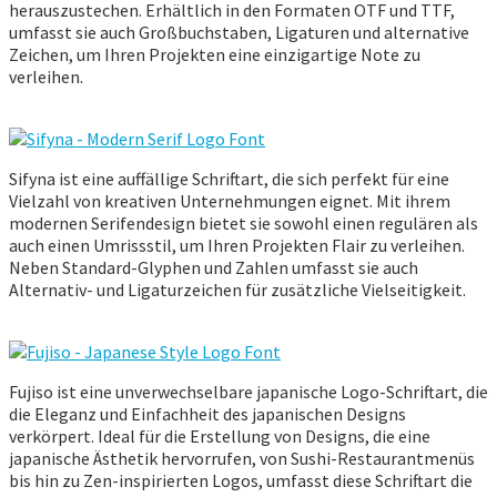
herauszustechen. Erhältlich in den Formaten OTF und TTF,
umfasst sie auch Großbuchstaben, Ligaturen und alternative
Zeichen, um Ihren Projekten eine einzigartige Note zu
verleihen.
Sifyna ist eine auffällige Schriftart, die sich perfekt für eine
Vielzahl von kreativen Unternehmungen eignet. Mit ihrem
modernen Serifendesign bietet sie sowohl einen regulären als
auch einen Umrissstil, um Ihren Projekten Flair zu verleihen.
Neben Standard-Glyphen und Zahlen umfasst sie auch
Alternativ- und Ligaturzeichen für zusätzliche Vielseitigkeit.
Fujiso ist eine unverwechselbare japanische Logo-Schriftart, die
die Eleganz und Einfachheit des japanischen Designs
verkörpert. Ideal für die Erstellung von Designs, die eine
japanische Ästhetik hervorrufen, von Sushi-Restaurantmenüs
bis hin zu Zen-inspirierten Logos, umfasst diese Schriftart die