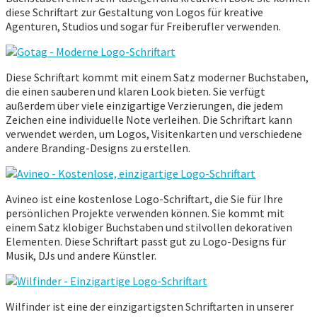
diese Schriftart zur Gestaltung von Logos für kreative
Agenturen, Studios und sogar für Freiberufler verwenden.
Diese Schriftart kommt mit einem Satz moderner Buchstaben,
die einen sauberen und klaren Look bieten. Sie verfügt
außerdem über viele einzigartige Verzierungen, die jedem
Zeichen eine individuelle Note verleihen. Die Schriftart kann
verwendet werden, um Logos, Visitenkarten und verschiedene
andere Branding-Designs zu erstellen.
Avineo ist eine kostenlose Logo-Schriftart, die Sie für Ihre
persönlichen Projekte verwenden können. Sie kommt mit
einem Satz klobiger Buchstaben und stilvollen dekorativen
Elementen. Diese Schriftart passt gut zu Logo-Designs für
Musik, DJs und andere Künstler.
Wilfinder ist eine der einzigartigsten Schriftarten in unserer