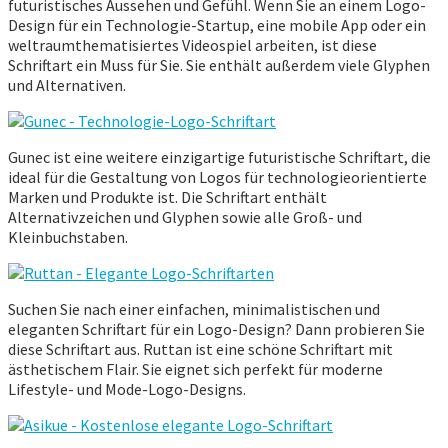
futuristisches Aussehen und Gefühl. Wenn Sie an einem Logo-
Design für ein Technologie-Startup, eine mobile App oder ein
weltraumthematisiertes Videospiel arbeiten, ist diese
Schriftart ein Muss für Sie. Sie enthält außerdem viele Glyphen
und Alternativen.
Gunec ist eine weitere einzigartige futuristische Schriftart, die
ideal für die Gestaltung von Logos für technologieorientierte
Marken und Produkte ist. Die Schriftart enthält
Alternativzeichen und Glyphen sowie alle Groß- und
Kleinbuchstaben.
Suchen Sie nach einer einfachen, minimalistischen und
eleganten Schriftart für ein Logo-Design? Dann probieren Sie
diese Schriftart aus. Ruttan ist eine schöne Schriftart mit
ästhetischem Flair. Sie eignet sich perfekt für moderne
Lifestyle- und Mode-Logo-Designs.