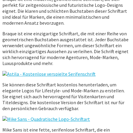
perfekt für zeitgenössische und futuristische Logo-Designs
eignet. Die klaren und schlichten Buchstaben dieser Schriftart
sind ideal für Marken, die einen minimalistischen und
modernen Ansatz bevorzugen.
Braque ist eine einzigartige Schriftart, die mit einer Reihe von
geometrischen Buchstaben ausgestattet ist. Jeder Buchstabe
verwendet ungewöhnliche Formen, um dieser Schriftart ein
wirklich einzigartiges Aussehen zu verleihen. Die Schrift eignet
sich hervorragend für moderne Agenturen, Mode-Marken,
Luxusprodukte und mehr.
Sie können diese Schriftart kostenlos herunterladen, um
elegante Logos für Lifestyle- und Mode-Marken zu erstellen.
Sie eignet sich auch hervorragend für Visitenkarten und
Titeldesigns. Die kostenlose Version der Schriftart ist nur für
den persönlichen Gebrauch verfügbar.
Mike Sans ist eine fette, serifenlose Schriftart, die ein