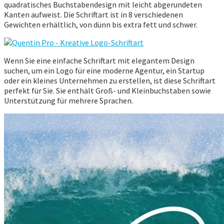
quadratisches Buchstabendesign mit leicht abgerundeten
Kanten aufweist. Die Schriftart ist in 8 verschiedenen
Gewichten erhältlich, von dünn bis extra fett und schwer.
Wenn Sie eine einfache Schriftart mit elegantem Design
suchen, um ein Logo für eine moderne Agentur, ein Startup
oder ein kleines Unternehmen zu erstellen, ist diese Schriftart
perfekt für Sie. Sie enthält Groß- und Kleinbuchstaben sowie
Unterstützung für mehrere Sprachen.