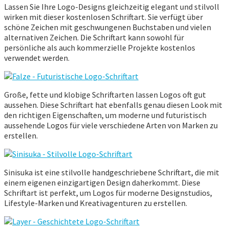
Lassen Sie Ihre Logo-Designs gleichzeitig elegant und stilvoll
wirken mit dieser kostenlosen Schriftart. Sie verfügt über
schöne Zeichen mit geschwungenen Buchstaben und vielen
alternativen Zeichen. Die Schriftart kann sowohl für
persönliche als auch kommerzielle Projekte kostenlos
verwendet werden.
Große, fette und klobige Schriftarten lassen Logos oft gut
aussehen. Diese Schriftart hat ebenfalls genau diesen Look mit
den richtigen Eigenschaften, um moderne und futuristisch
aussehende Logos für viele verschiedene Arten von Marken zu
erstellen.
Sinisuka ist eine stilvolle handgeschriebene Schriftart, die mit
einem eigenen einzigartigen Design daherkommt. Diese
Schriftart ist perfekt, um Logos für moderne Designstudios,
Lifestyle-Marken und Kreativagenturen zu erstellen.