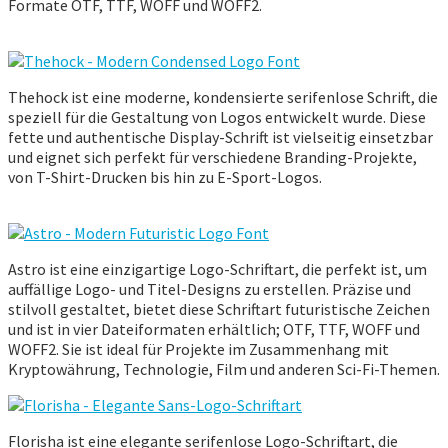
Formate OTF, TTF, WOFF und WOFF2.
Thehock ist eine moderne, kondensierte serifenlose Schrift, die
speziell für die Gestaltung von Logos entwickelt wurde. Diese
fette und authentische Display-Schrift ist vielseitig einsetzbar
und eignet sich perfekt für verschiedene Branding-Projekte,
von T-Shirt-Drucken bis hin zu E-Sport-Logos.
Astro ist eine einzigartige Logo-Schriftart, die perfekt ist, um
auffällige Logo- und Titel-Designs zu erstellen. Präzise und
stilvoll gestaltet, bietet diese Schriftart futuristische Zeichen
und ist in vier Dateiformaten erhältlich; OTF, TTF, WOFF und
WOFF2. Sie ist ideal für Projekte im Zusammenhang mit
Kryptowährung, Technologie, Film und anderen Sci-Fi-Themen.
Florisha ist eine elegante serifenlose Logo-Schriftart, die