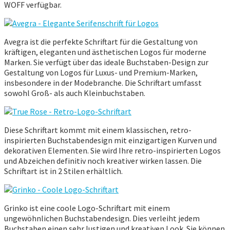
WOFF verfügbar.
Avegra ist die perfekte Schriftart für die Gestaltung von
kräftigen, eleganten und ästhetischen Logos für moderne
Marken. Sie verfügt über das ideale Buchstaben-Design zur
Gestaltung von Logos für Luxus- und Premium-Marken,
insbesondere in der Modebranche. Die Schriftart umfasst
sowohl Groß- als auch Kleinbuchstaben.
Diese Schriftart kommt mit einem klassischen, retro-
inspirierten Buchstabendesign mit einzigartigen Kurven und
dekorativen Elementen. Sie wird Ihre retro-inspirierten Logos
und Abzeichen definitiv noch kreativer wirken lassen. Die
Schriftart ist in 2 Stilen erhältlich.
Grinko ist eine coole Logo-Schriftart mit einem
ungewöhnlichen Buchstabendesign. Dies verleiht jedem
Buchstaben einen sehr lustigen und kreativen Look. Sie können