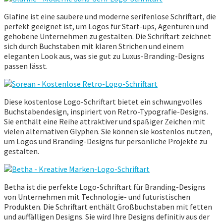
Glafine ist eine saubere und moderne serifenlose Schriftart, die
perfekt geeignet ist, um Logos für Start-ups, Agenturen und
gehobene Unternehmen zu gestalten. Die Schriftart zeichnet
sich durch Buchstaben mit klaren Strichen und einem
eleganten Look aus, was sie gut zu Luxus-Branding-Designs
passen lässt.
Diese kostenlose Logo-Schriftart bietet ein schwungvolles
Buchstabendesign, inspiriert von Retro-Typografie-Designs.
Sie enthält eine Reihe attraktiver und spaßiger Zeichen mit
vielen alternativen Glyphen. Sie können sie kostenlos nutzen,
um Logos und Branding-Designs für persönliche Projekte zu
gestalten.
Betha ist die perfekte Logo-Schriftart für Branding-Designs
von Unternehmen mit Technologie- und futuristischen
Produkten. Die Schriftart enthält Großbuchstaben mit fetten
und auffälligen Designs. Sie wird Ihre Designs definitiv aus der