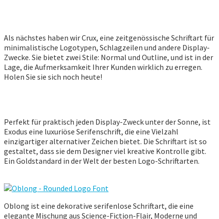
Als nächstes haben wir Crux, eine zeitgenössische Schriftart für
minimalistische Logotypen, Schlagzeilen und andere Display-
Zwecke. Sie bietet zwei Stile: Normal und Outline, und ist in der
Lage, die Aufmerksamkeit Ihrer Kunden wirklich zu erregen.
Holen Sie sie sich noch heute!
Perfekt für praktisch jeden Display-Zweck unter der Sonne, ist
Exodus eine luxuriöse Serifenschrift, die eine Vielzahl
einzigartiger alternativer Zeichen bietet. Die Schriftart ist so
gestaltet, dass sie dem Designer viel kreative Kontrolle gibt.
Ein Goldstandard in der Welt der besten Logo-Schriftarten.
Oblong ist eine dekorative serifenlose Schriftart, die eine
elegante Mischung aus Science-Fiction-Flair, Moderne und