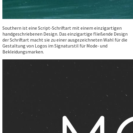
Southern ist eine Script-Schriftart mit einem einzigartigen
handgeschriebenen Design. Das einzigartige fließende Design
der Schriftart macht sie zu einer ausgezeichneten Wahl für die
Gestaltung von Logos im Signaturstil für Mode- und
Bekleidungsmarken.