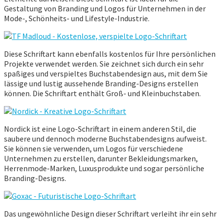
Gestaltung von Branding und Logos für Unternehmen in der
Mode-, Schönheits- und Lifestyle-Industrie.
Diese Schriftart kann ebenfalls kostenlos für Ihre persönlichen
Projekte verwendet werden. Sie zeichnet sich durch ein sehr
spaßiges und verspieltes Buchstabendesign aus, mit dem Sie
lässige und lustig aussehende Branding-Designs erstellen
können. Die Schriftart enthält Groß- und Kleinbuchstaben.
Nordick ist eine Logo-Schriftart in einem anderen Stil, die
saubere und dennoch moderne Buchstabendesigns aufweist.
Sie können sie verwenden, um Logos für verschiedene
Unternehmen zu erstellen, darunter Bekleidungsmarken,
Herrenmode-Marken, Luxusprodukte und sogar persönliche
Branding-Designs.
Das ungewöhnliche Design dieser Schriftart verleiht ihr ein sehr