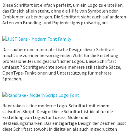
Diese Schriftart ist einfach perfekt, um ein Logo zu erstellen,
das für sich allein steht, ohne die Hilfe von Symbolen oder
Emblemen zu benötigen. Die Schriftart sieht auch auf anderen
Arten von Branding- und Papierdesigns großartig aus.
Das saubere und minimalistische Design dieser Schriftart
macht sie zu einer hervorragenden Wahl für die Erstellung
professioneller und geschäftlicher Logos. Diese Schriftart
umfasst 7 Schriftgewichte sowie mehrere stilistische Sätze,
OpenType-Funktionen und Unterstützung für mehrere
Sprachen.
Randrake ist eine moderne Logo-Schriftart mit einem
stilvollen Skript-Design. Diese Schriftart ist ideal für die
Erstellung von Logos für Luxus-, Mode- und
Bekleidungsmarken. Das einzigartige Design der Zeichen lässt
diese Schriftart sowohl in digitalen als auch in gedruckten