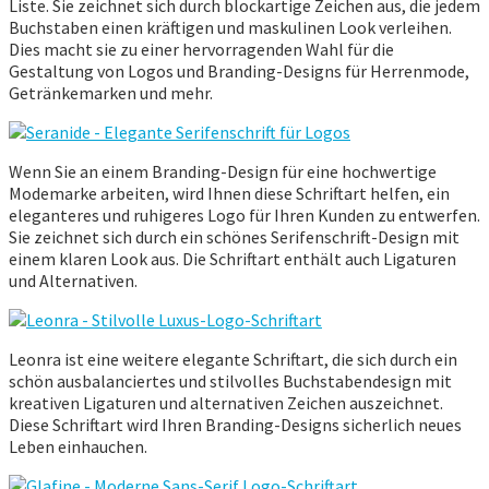
Liste. Sie zeichnet sich durch blockartige Zeichen aus, die jedem
Buchstaben einen kräftigen und maskulinen Look verleihen.
Dies macht sie zu einer hervorragenden Wahl für die
Gestaltung von Logos und Branding-Designs für Herrenmode,
Getränkemarken und mehr.
Wenn Sie an einem Branding-Design für eine hochwertige
Modemarke arbeiten, wird Ihnen diese Schriftart helfen, ein
eleganteres und ruhigeres Logo für Ihren Kunden zu entwerfen.
Sie zeichnet sich durch ein schönes Serifenschrift-Design mit
einem klaren Look aus. Die Schriftart enthält auch Ligaturen
und Alternativen.
Leonra ist eine weitere elegante Schriftart, die sich durch ein
schön ausbalanciertes und stilvolles Buchstabendesign mit
kreativen Ligaturen und alternativen Zeichen auszeichnet.
Diese Schriftart wird Ihren Branding-Designs sicherlich neues
Leben einhauchen.