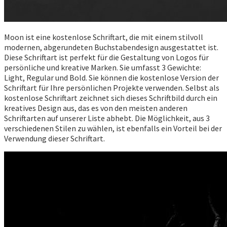
Moon ist eine kostenlose Schriftart, die mit einem stilvoll
modernen, abgerundeten Buchstabendesign ausgestattet ist.
Diese Schriftart ist perfekt für die Gestaltung von Logos für
persönliche und kreative Marken. Sie umfasst 3 Gewichte:
Light, Regular und Bold. Sie können die kostenlose Version der
Schriftart für Ihre persönlichen Projekte verwenden. Selbst als
kostenlose Schriftart zeichnet sich dieses Schriftbild durch ein
kreatives Design aus, das es von den meisten anderen
Schriftarten auf unserer Liste abhebt. Die Möglichkeit, aus 3
verschiedenen Stilen zu wählen, ist ebenfalls ein Vorteil bei der
Verwendung dieser Schriftart.