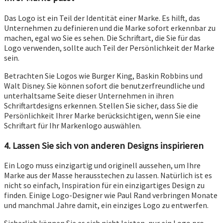
Das Logo ist ein Teil der Identität einer Marke. Es hilft, das
Unternehmen zu definieren und die Marke sofort erkennbar zu
machen, egal wo Sie es sehen. Die Schriftart, die Sie für das
Logo verwenden, sollte auch Teil der Persönlichkeit der Marke
sein.
Betrachten Sie Logos wie Burger King, Baskin Robbins und
Walt Disney. Sie können sofort die benutzerfreundliche und
unterhaltsame Seite dieser Unternehmen in ihren
Schriftartdesigns erkennen. Stellen Sie sicher, dass Sie die
Persönlichkeit Ihrer Marke berücksichtigen, wenn Sie eine
Schriftart für Ihr Markenlogo auswählen.
4. Lassen Sie sich von anderen Designs inspirieren
Ein Logo muss einzigartig und originell aussehen, um Ihre
Marke aus der Masse herausstechen zu lassen. Natürlich ist es
nicht so einfach, Inspiration für ein einzigartiges Design zu
finden. Einige Logo-Designer wie Paul Rand verbringen Monate
und manchmal Jahre damit, ein einziges Logo zu entwerfen.