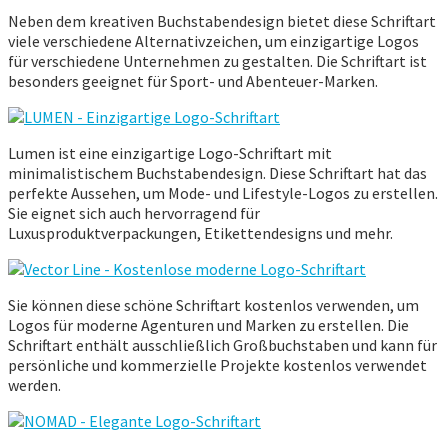
Neben dem kreativen Buchstabendesign bietet diese Schriftart
viele verschiedene Alternativzeichen, um einzigartige Logos
für verschiedene Unternehmen zu gestalten. Die Schriftart ist
besonders geeignet für Sport- und Abenteuer-Marken.
Lumen ist eine einzigartige Logo-Schriftart mit
minimalistischem Buchstabendesign. Diese Schriftart hat das
perfekte Aussehen, um Mode- und Lifestyle-Logos zu erstellen.
Sie eignet sich auch hervorragend für
Luxusproduktverpackungen, Etikettendesigns und mehr.
Sie können diese schöne Schriftart kostenlos verwenden, um
Logos für moderne Agenturen und Marken zu erstellen. Die
Schriftart enthält ausschließlich Großbuchstaben und kann für
persönliche und kommerzielle Projekte kostenlos verwendet
werden.