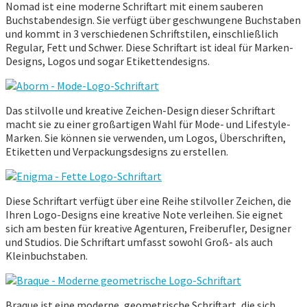
Nomad ist eine moderne Schriftart mit einem sauberen
Buchstabendesign. Sie verfügt über geschwungene Buchstaben
und kommt in 3 verschiedenen Schriftstilen, einschließlich
Regular, Fett und Schwer. Diese Schriftart ist ideal für Marken-
Designs, Logos und sogar Etikettendesigns.
Das stilvolle und kreative Zeichen-Design dieser Schriftart
macht sie zu einer großartigen Wahl für Mode- und Lifestyle-
Marken. Sie können sie verwenden, um Logos, Überschriften,
Etiketten und Verpackungsdesigns zu erstellen.
Diese Schriftart verfügt über eine Reihe stilvoller Zeichen, die
Ihren Logo-Designs eine kreative Note verleihen. Sie eignet
sich am besten für kreative Agenturen, Freiberufler, Designer
und Studios. Die Schriftart umfasst sowohl Groß- als auch
Kleinbuchstaben.
Braque ist eine moderne, geometrische Schriftart, die sich