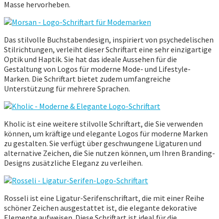
Masse hervorheben.
Das stilvolle Buchstabendesign, inspiriert von psychedelischen
Stilrichtungen, verleiht dieser Schriftart eine sehr einzigartige
Optik und Haptik. Sie hat das ideale Aussehen für die
Gestaltung von Logos für moderne Mode- und Lifestyle-
Marken. Die Schriftart bietet zudem umfangreiche
Unterstützung für mehrere Sprachen.
Kholic ist eine weitere stilvolle Schriftart, die Sie verwenden
können, um kräftige und elegante Logos für moderne Marken
zu gestalten. Sie verfügt über geschwungene Ligaturen und
alternative Zeichen, die Sie nutzen können, um Ihren Branding-
Designs zusätzliche Eleganz zu verleihen.
Rosseli ist eine Ligatur-Serifenschriftart, die mit einer Reihe
schöner Zeichen ausgestattet ist, die elegante dekorative
Elemente aufweisen. Diese Schriftart ist ideal für die