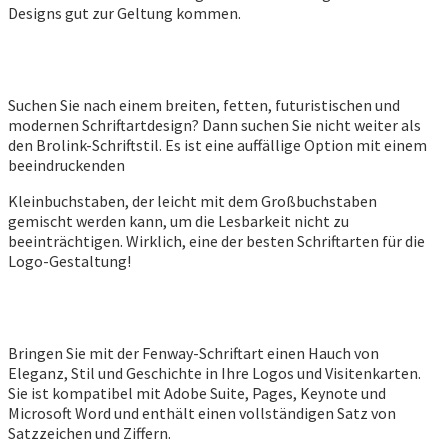
Designs gut zur Geltung kommen.
Suchen Sie nach einem breiten, fetten, futuristischen und
modernen Schriftartdesign? Dann suchen Sie nicht weiter als
den Brolink-Schriftstil. Es ist eine auffällige Option mit einem
beeindruckenden
Kleinbuchstaben, der leicht mit dem Großbuchstaben
gemischt werden kann, um die Lesbarkeit nicht zu
beeinträchtigen. Wirklich, eine der besten Schriftarten für die
Logo-Gestaltung!
Bringen Sie mit der Fenway-Schriftart einen Hauch von
Eleganz, Stil und Geschichte in Ihre Logos und Visitenkarten.
Sie ist kompatibel mit Adobe Suite, Pages, Keynote und
Microsoft Word und enthält einen vollständigen Satz von
Satzzeichen und Ziffern.