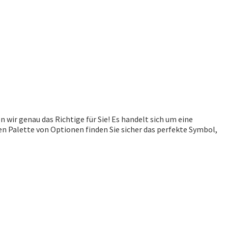
 wir genau das Richtige für Sie! Es handelt sich um eine
en Palette von Optionen finden Sie sicher das perfekte Symbol,