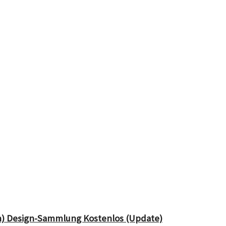
en) Design-Sammlung Kostenlos (Update)