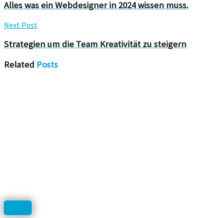
Alles was ein Webdesigner in 2024 wissen muss.
Next Post
Strategien um die Team Kreativität zu steigern
Related
Posts
Icons