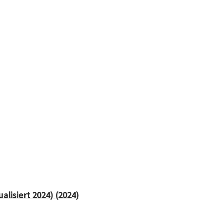
lisiert 2024) (2024)