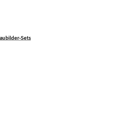
ubilder-Sets