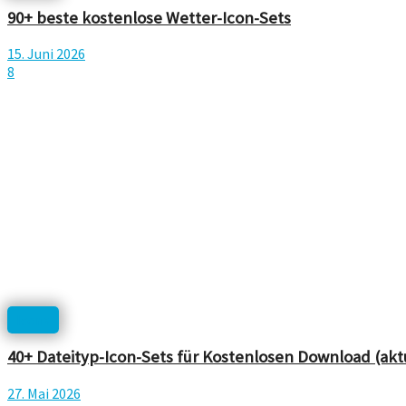
90+ beste kostenlose Wetter-Icon-Sets
15. Juni 2026
8
Icons
40+ Dateityp-Icon-Sets für Kostenlosen Download (aktua
27. Mai 2026