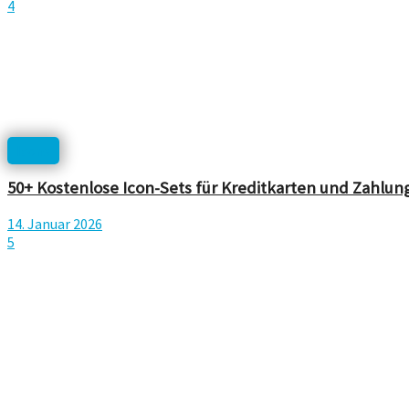
4
Icons
50+ Kostenlose Icon-Sets für Kreditkarten und Zahl
14. Januar 2026
5