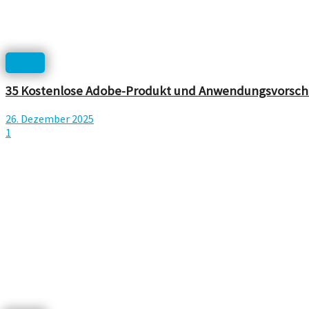
Icons
35 Kostenlose Adobe-Produkt und Anwendungsvorscha
26. Dezember 2025
1