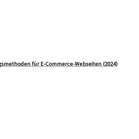
ungsmethoden für E-Commerce-Webseiten (2024)