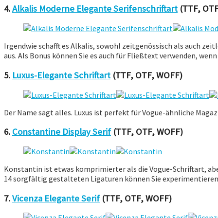
4.
Alkalis Moderne Elegante Serifenschriftart
(TTF, OTF
Irgendwie schafft es Alkalis, sowohl zeitgenössisch als auch zei
aus. Als Bonus können Sie es auch für Fließtext verwenden, wenn
5.
Luxus-Elegante Schriftart
(TTF, OTF, WOFF)
Der Name sagt alles. Luxus ist perfekt für Vogue-ähnliche Magaz
6.
Constantine Display Serif
(TTF, OTF, WOFF)
Konstantin ist etwas komprimierter als die Vogue-Schriftart, ab
14 sorgfältig gestalteten Ligaturen können Sie experimentieren
7.
Vicenza Elegante Serif
(TTF, OTF, WOFF)