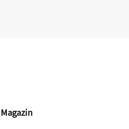
 Magazin