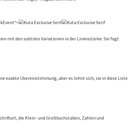
ckEvent“>
ien mit den subtilen Variationen in der Linienstärke. Sie fügt
ne exakte Übereinstimmung, aber es lohnt sich, sie in diese Liste
schriftart, die Klein- und Großbuchstaben, Zahlen und