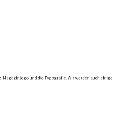
e-Magazinlogo und die Typografie. Wir werden auch einige