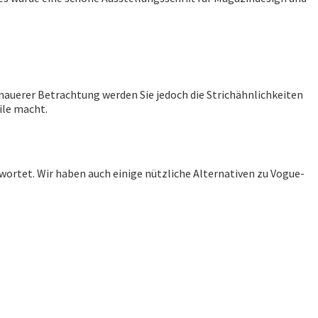
genauerer Betrachtung werden Sie jedoch die Strichähnlichkeiten
ile macht.
ortet. Wir haben auch einige nützliche Alternativen zu Vogue-