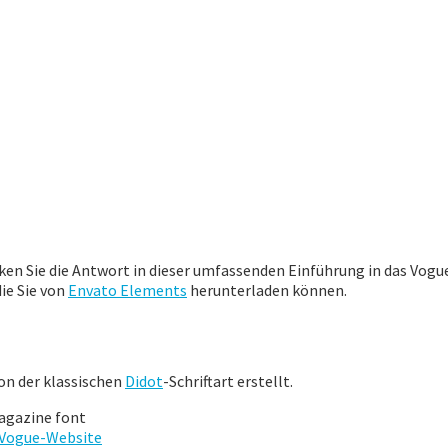
ken Sie die Antwort in dieser umfassenden Einführung in das Vogu
ie Sie von
Envato Elements
herunterladen können.
on der klassischen
Didot
-Schriftart erstellt.
Vogue-Website