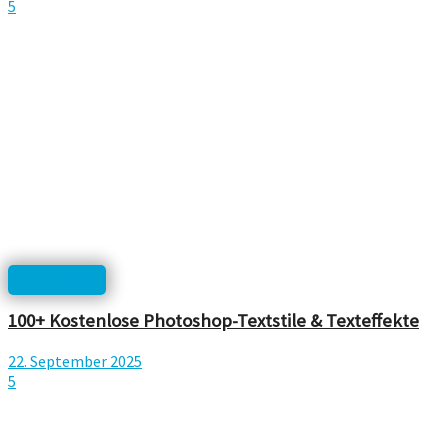
5
Photoshop
100+ Kostenlose Photoshop-Textstile & Texteffekte
22. September 2025
5