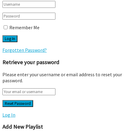
Remember Me
Forgotten Password?
Retrieve your password
Please enter your username or email address to reset your
password.
Log In
Add New Playlist