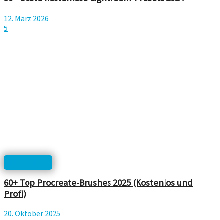
12. März 2026
5
Photoshop
60+ Top Procreate-Brushes 2025 (Kostenlos und
Profi)
20. Oktober 2025