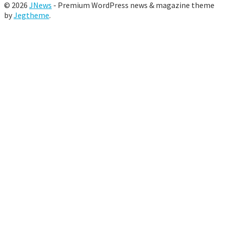
© 2026
JNews
- Premium WordPress news & magazine theme
by
Jegtheme
.