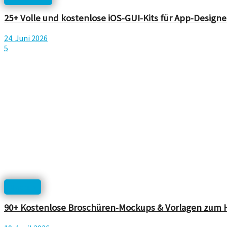
25+ Volle und kostenlose iOS-GUI-Kits für App-Designe
24. Juni 2026
5
Mockup
90+ Kostenlose Broschüren-Mockups & Vorlagen zum 