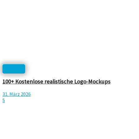
Mockup
100+ Kostenlose realistische Logo-Mockups
31. März 2026
5