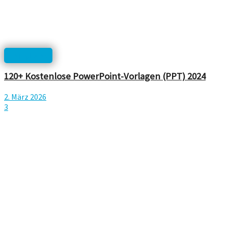
Templates
120+ Kostenlose PowerPoint-Vorlagen (PPT) 2024
2. März 2026
3