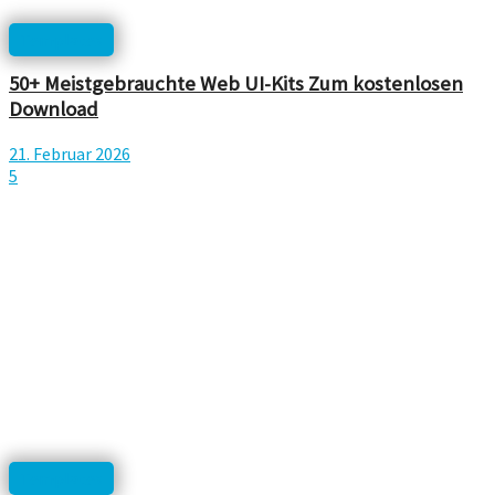
Templates
50+ Meistgebrauchte Web UI-Kits Zum kostenlosen
Download
21. Februar 2026
5
Templates