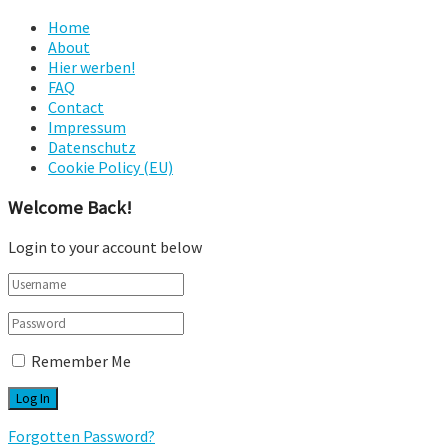
Home
About
Hier werben!
FAQ
Contact
Impressum
Datenschutz
Cookie Policy (EU)
Welcome Back!
Login to your account below
Remember Me
Forgotten Password?