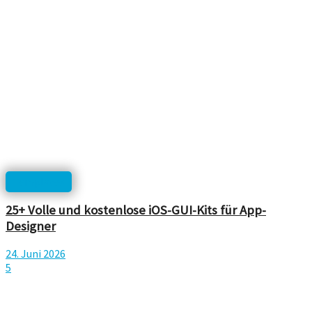
Templates
25+ Volle und kostenlose iOS-GUI-Kits für App-
Designer
24. Juni 2026
5