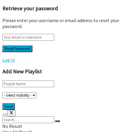
Retrieve your password
Please enter your username or email address to reset your
password.
Log In
Add New Playlist
No Result