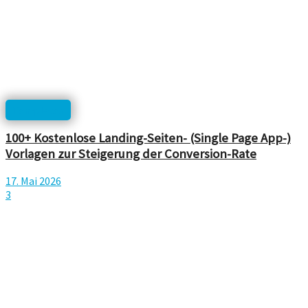
Templates
100+ Kostenlose Landing-Seiten- (Single Page App-)
Vorlagen zur Steigerung der Conversion-Rate
17. Mai 2026
3