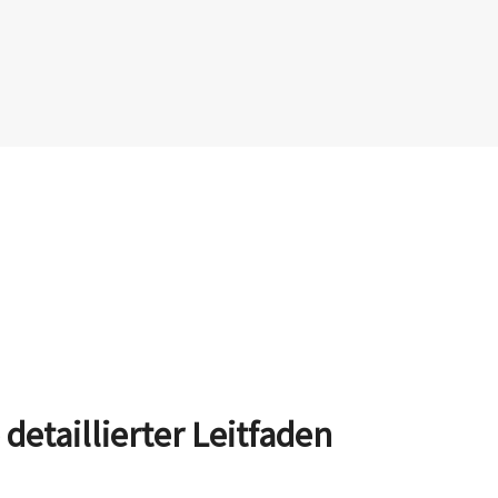
detaillierter Leitfaden