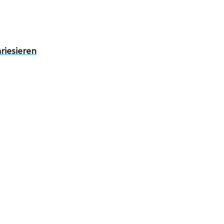
riesieren