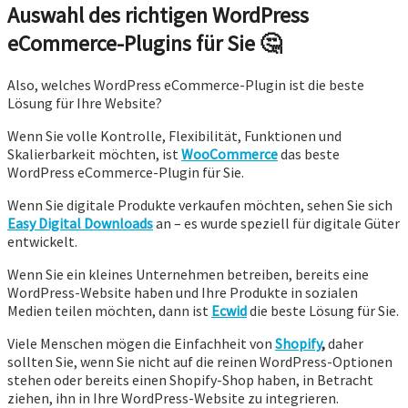
Auswahl des richtigen WordPress
eCommerce-Plugins für Sie 🤔
Also, welches WordPress eCommerce-Plugin ist die beste
Lösung für Ihre Website?
Wenn Sie volle Kontrolle, Flexibilität, Funktionen und
Skalierbarkeit möchten, ist
WooCommerce
das beste
WordPress eCommerce-Plugin für Sie.
Wenn Sie digitale Produkte verkaufen möchten, sehen Sie sich
Easy Digital Downloads
an – es wurde speziell für digitale Güter
entwickelt.
Wenn Sie ein kleines Unternehmen betreiben, bereits eine
WordPress-Website haben und Ihre Produkte in sozialen
Medien teilen möchten, dann ist
Ecwid
die beste Lösung für Sie.
Viele Menschen mögen die Einfachheit von
Shopify
,
daher
sollten Sie, wenn Sie nicht auf die reinen WordPress-Optionen
stehen oder bereits einen Shopify-Shop haben, in Betracht
ziehen, ihn in Ihre WordPress-Website zu integrieren.