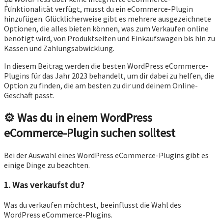
Funktionalität verfügt, musst du ein eCommerce-Plugin
hinzufügen. Glücklicherweise gibt es mehrere ausgezeichnete
Optionen, die alles bieten können, was zum Verkaufen online
benötigt wird, von Produktseiten und Einkaufswagen bis hin zu
Kassen und Zahlungsabwicklung.
In diesem Beitrag werden die besten WordPress eCommerce-
Plugins für das Jahr 2023 behandelt, um dir dabei zu helfen, die
Option zu finden, die am besten zu dir und deinem Online-
Geschäft passt.
⚙️
Was du in einem WordPress
eCommerce-Plugin suchen solltest
Bei der Auswahl eines WordPress eCommerce-Plugins gibt es
einige Dinge zu beachten.
1. Was verkaufst du?
Was du verkaufen möchtest, beeinflusst die Wahl des
WordPress eCommerce-Plugins.