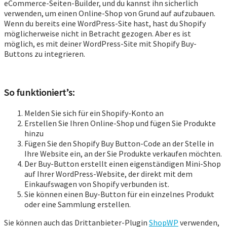
eCommerce-Seiten-Builder, und du kannst ihn sicherlich
verwenden, um einen Online-Shop von Grund auf aufzubauen.
Wenn du bereits eine WordPress-Site hast, hast du Shopify
möglicherweise nicht in Betracht gezogen. Aber es ist
möglich, es mit deiner WordPress-Site mit Shopify Buy-
Buttons zu integrieren.
So funktioniert’s:
Melden Sie sich für ein Shopify-Konto an
Erstellen Sie Ihren Online-Shop und fügen Sie Produkte
hinzu
Fügen Sie den Shopify Buy Button-Code an der Stelle in
Ihre Website ein, an der Sie Produkte verkaufen möchten.
Der Buy-Button erstellt einen eigenständigen Mini-Shop
auf Ihrer WordPress-Website, der direkt mit dem
Einkaufswagen von Shopify verbunden ist.
Sie können einen Buy-Button für ein einzelnes Produkt
oder eine Sammlung erstellen.
Sie können auch das Drittanbieter-Plugin
ShopWP
verwenden,