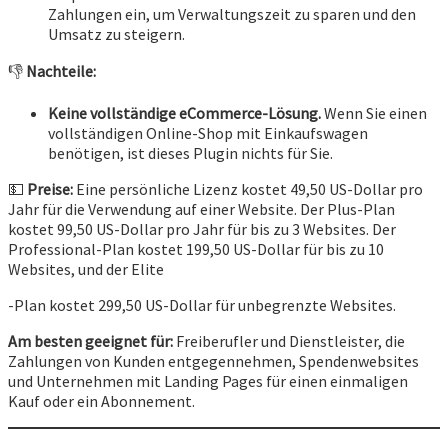
Zahlungen ein, um Verwaltungszeit zu sparen und den
Umsatz zu steigern.
👎
Nachteile:
Keine vollständige eCommerce-Lösung.
Wenn Sie einen
vollständigen Online-Shop mit Einkaufswagen
benötigen, ist dieses Plugin nichts für Sie.
💵
Preise:
Eine persönliche Lizenz kostet 49,50 US-Dollar pro
Jahr für die Verwendung auf einer Website. Der Plus-Plan
kostet 99,50 US-Dollar pro Jahr für bis zu 3 Websites. Der
Professional-Plan kostet 199,50 US-Dollar für bis zu 10
Websites, und der Elite
-Plan kostet 299,50 US-Dollar für unbegrenzte Websites.
Am besten geeignet für:
Freiberufler und Dienstleister, die
Zahlungen von Kunden entgegennehmen, Spendenwebsites
und Unternehmen mit Landing Pages für einen einmaligen
Kauf oder ein Abonnement.