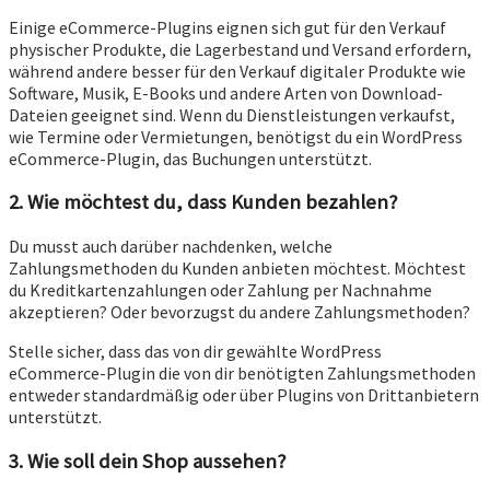
Einige eCommerce-Plugins eignen sich gut für den Verkauf
physischer Produkte, die Lagerbestand und Versand erfordern,
während andere besser für den Verkauf digitaler Produkte wie
Software, Musik, E-Books und andere Arten von Download-
Dateien geeignet sind. Wenn du Dienstleistungen verkaufst,
wie Termine oder Vermietungen, benötigst du ein WordPress
eCommerce-Plugin, das Buchungen unterstützt.
2. Wie möchtest du, dass Kunden bezahlen?
Du musst auch darüber nachdenken, welche
Zahlungsmethoden du Kunden anbieten möchtest. Möchtest
du Kreditkartenzahlungen oder Zahlung per Nachnahme
akzeptieren? Oder bevorzugst du andere Zahlungsmethoden?
Stelle sicher, dass das von dir gewählte WordPress
eCommerce-Plugin die von dir benötigten Zahlungsmethoden
entweder standardmäßig oder über Plugins von Drittanbietern
unterstützt.
3. Wie soll dein Shop aussehen?