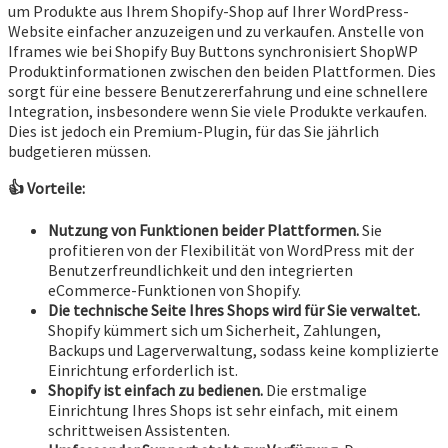
um Produkte aus Ihrem Shopify-Shop auf Ihrer WordPress-
Website einfacher anzuzeigen und zu verkaufen. Anstelle von
Iframes wie bei Shopify Buy Buttons synchronisiert ShopWP
Produktinformationen zwischen den beiden Plattformen. Dies
sorgt für eine bessere Benutzererfahrung und eine schnellere
Integration, insbesondere wenn Sie viele Produkte verkaufen.
Dies ist jedoch ein Premium-Plugin, für das Sie jährlich
budgetieren müssen.
👍 Vorteile:
Nutzung von Funktionen beider Plattformen.
Sie
profitieren von der Flexibilität von WordPress mit der
Benutzerfreundlichkeit und den integrierten
eCommerce-Funktionen von Shopify.
Die technische Seite Ihres Shops wird für Sie verwaltet.
Shopify kümmert sich um Sicherheit, Zahlungen,
Backups und Lagerverwaltung, sodass keine komplizierte
Einrichtung erforderlich ist.
Shopify ist einfach zu bedienen.
Die erstmalige
Einrichtung Ihres Shops ist sehr einfach, mit einem
schrittweisen Assistenten.