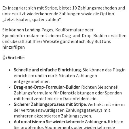
Es integriert sich mit Stripe, bietet 10 Zahlungsmethoden und
unterstützt wiederkehrende Zahlungen sowie die Option
„Jetzt kaufen, später zahlen“.
Sie können Landing Pages, Kaufformulare oder
Spendenformulare mit einem Drag-and-Drop-Builder erstellen
und überall auf Ihrer Website ganz einfach Buy Buttons
hinzufügen.
👍
Vorteile:
Schnelle und einfache Einrichtung.
Sie können das Plugin
einrichten und in nur 5 Minuten Zahlungen
entgegennehmen.
Drag-and-Drop-Formular-Builder.
Richten Sie schnell
Zahlungsformulare für Dienstleistungen oder Spenden
mit benutzerdefinierten Datenfeldern ein.
Sicherer Zahlungsprozess mit Stripe.
Verlinkt mit einem
der vertrauenswürdigsten Zahlungsgateways mit
mehreren akzeptierten Zahlungstypen.
Automatisieren Sie wiederkehrende Zahlungen.
Richten
Sie problemlos Abonnements oder wiederkehrende