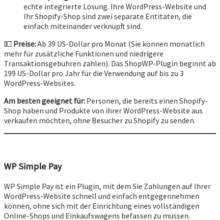
echte integrierte Lösung. Ihre WordPress-Website und
Ihr Shopify-Shop sind zwei separate Entitäten, die
einfach miteinander verknüpft sind.
💵
Preise:
Ab 39 US-Dollar pro Monat (Sie können monatlich
mehr für zusätzliche Funktionen und niedrigere
Transaktionsgebühren zahlen). Das ShopWP-Plugin beginnt ab
199 US-Dollar pro Jahr für die Verwendung auf bis zu 3
WordPress-Websites.
Am besten geeignet für:
Personen, die bereits einen Shopify-
Shop haben und Produkte von ihrer WordPress-Website aus
verkaufen möchten, ohne Besucher zu Shopify zu senden.
WP Simple Pay
WP Simple Pay ist ein Plugin, mit dem Sie Zahlungen auf Ihrer
WordPress-Website schnell und einfach entgegennehmen
können, ohne sich mit der Einrichtung eines vollständigen
Online-Shops und Einkaufswagens befassen zu müssen.