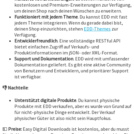
kostenlosen und Premium-Erweiterungen zur Verfügung,
um deinen Shop nach deinen Wünschen zu erweitern.
Funktioniert mit jedem Theme
. Du kannst EDD mit fast
jedem Theme integrieren. Wenn du gerade dabei bist,
deinen Shop einzurichten, stehen
EDD-Themes
zur
Verfügung.
Entwicklerfreundlich
. Eine vollständige RESTful API
bietet einfachen Zugriff auf Verkaufs- und
Produktinformationen im jSON- oder XML-Format.
Support und Dokumentation
. EDD wird mit umfassender
Dokumentation geliefert. Es gibt eine aktive Community
von Benutzern und Entwicklern, und prioritärer Support
ist verfügbar.
👎
Nachteile
:
Unterstützt digitale Produkte
. Du kannst physische
Produkte mit EDD verkaufen, aber es wurde von Grund auf
für nicht-physische Dinge entwickelt. Der Verkauf
physischer Güter ist also nicht sein Hauptfokus.
💵
Preise:
Easy Digital Downloads ist kostenlos, aber du musst