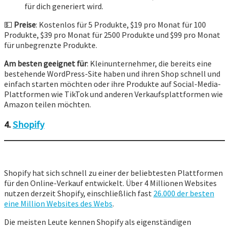
für dich generiert wird.
💵
Preise
: Kostenlos für 5 Produkte, $19 pro Monat für 100
Produkte, $39 pro Monat für 2500 Produkte und $99 pro Monat
für unbegrenzte Produkte.
Am besten geeignet für
: Kleinunternehmer, die bereits eine
bestehende WordPress-Site haben und ihren Shop schnell und
einfach starten möchten oder ihre Produkte auf Social-Media-
Plattformen wie TikTok und anderen Verkaufsplattformen wie
Amazon teilen möchten.
4.
Shopify
Shopify hat sich schnell zu einer der beliebtesten Plattformen
für den Online-Verkauf entwickelt. Über 4 Millionen Websites
nutzen derzeit Shopify, einschließlich fast
26.000 der besten
eine Million Websites des Webs
.
Die meisten Leute kennen Shopify als eigenständigen