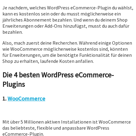
Je nachdem, welches WordPress eCommerce-Plugin du wählst,
kann es kostenlos sein oder du musst möglicherweise ein
jährliches Abonnement bezahlen. Und wenn du deinem Shop
Erweiterungen oder Add-Ons hinzufügst, musst du auch dafür
bezahlen.
Also, mach zuerst deine Recherchen. Während einige Optionen
wie WooCommerce möglicherweise kostenlos sind, könnten
für Erweiterungen, um die benötigte Funktionalität für deinen
Shop zu erhalten, laufende Kosten anfallen.
Die 4 besten WordPress eCommerce-
Plugins
1.
WooCommerce
Mit über 5 Millionen aktiven Installationen ist WooCommerce
das beliebteste, flexible und anpassbare WordPress
eCommerce-Plugin.