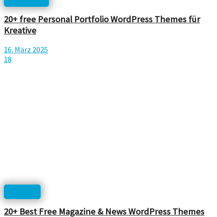
20+ free Personal Portfolio WordPress Themes für
Kreative
16. März 2025
18
Themes
20+ Best Free Magazine & News WordPress Themes