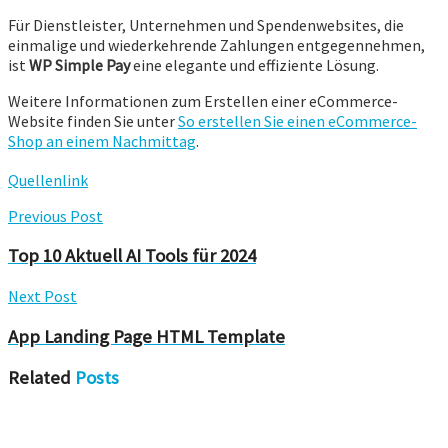
Für Dienstleister, Unternehmen und Spendenwebsites, die
einmalige und wiederkehrende Zahlungen entgegennehmen,
ist
WP Simple Pay
eine elegante und effiziente Lösung.
Weitere Informationen zum Erstellen einer eCommerce-
Website finden Sie unter
So erstellen Sie einen eCommerce-
Shop an einem Nachmittag
.
Quellenlink
Previous Post
Top 10 Aktuell AI Tools für 2024
Next Post
App Landing Page HTML Template
Related
Posts