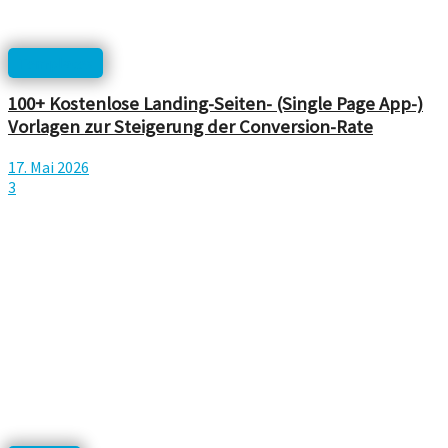
Templates
100+ Kostenlose Landing-Seiten- (Single Page App-)
Vorlagen zur Steigerung der Conversion-Rate
17. Mai 2026
3