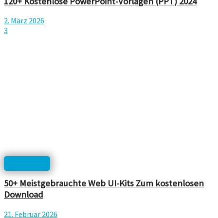
120+ Kostenlose PowerPoint-Vorlagen (PPT) 2024
2. März 2026
3
Templates
50+ Meistgebrauchte Web UI-Kits Zum kostenlosen
Download
21. Februar 2026