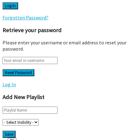
Forgotten Password?
Retrieve your password
Please enter your username or email address to reset your
password.
Log In
Add New Playlist