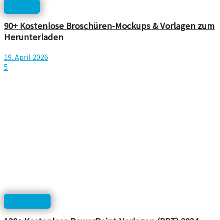
Mockup
90+ Kostenlose Broschüren-Mockups & Vorlagen zum
Herunterladen
19. April 2026
5
Templates