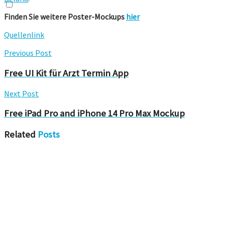
Finden Sie weitere Poster-Mockups
hier
Quellenlink
Previous Post
Free UI Kit für Arzt Termin App
Next Post
Free iPad Pro and iPhone 14 Pro Max Mockup
Related
Posts