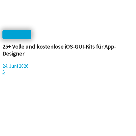
Templates
25+ Volle und kostenlose iOS-GUI-Kits für App-
Designer
24. Juni 2026
5