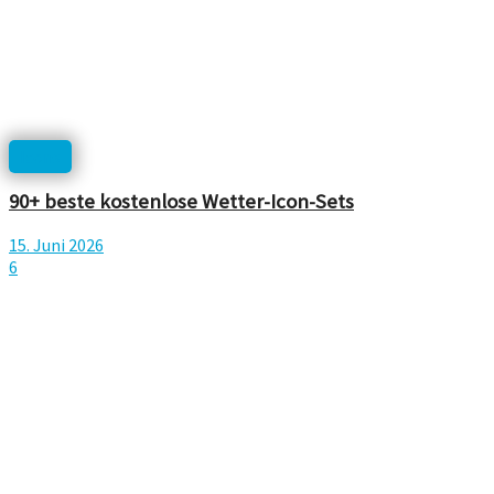
Icons
90+ beste kostenlose Wetter-Icon-Sets
15. Juni 2026
6