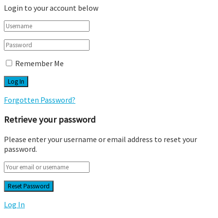
Login to your account below
Remember Me
Forgotten Password?
Retrieve your password
Please enter your username or email address to reset your
password.
Log In