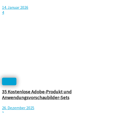
14. Januar 2026
4
Icons
35 Kostenlose Adobe-Produkt und
Anwendungsvorschaubilder-Sets
26. Dezember 2025
1