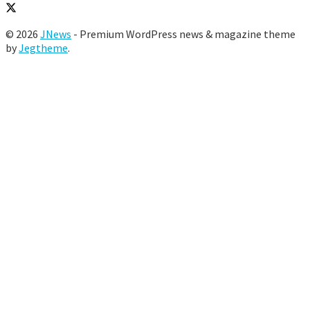
© 2026
JNews
- Premium WordPress news & magazine theme
by
Jegtheme
.