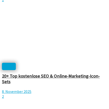
Icons
20+ Top kostenlose SEO & Online-Marketing-Icon-
Sets
8. November 2025
2