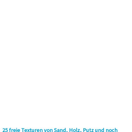
25 freie Texturen von Sand, Holz, Putz und noch