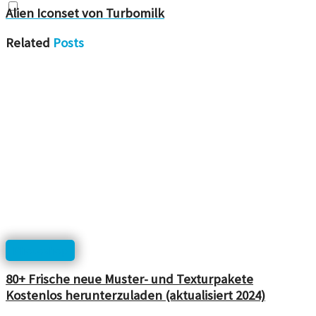
Alien Iconset von Turbomilk
Related
Posts
Photoshop
80+ Frische neue Muster- und Texturpakete
Kostenlos herunterzuladen (aktualisiert 2024)