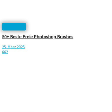
Downloads
50+ Beste Freie Photoshop Brushes
25. März 2025
662