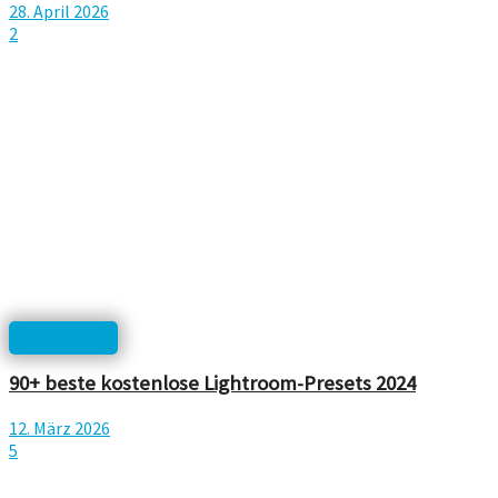
28. April 2026
2
Photoshop
90+ beste kostenlose Lightroom-Presets 2024
12. März 2026
5