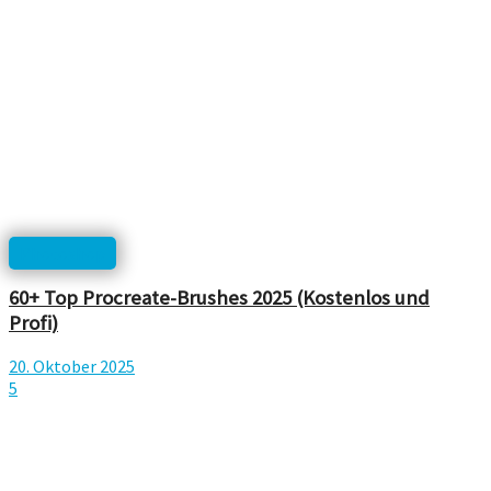
Photoshop
60+ Top Procreate-Brushes 2025 (Kostenlos und
Profi)
20. Oktober 2025
5