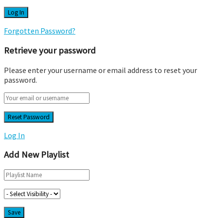
Forgotten Password?
Retrieve your password
Please enter your username or email address to reset your
password.
Log In
Add New Playlist