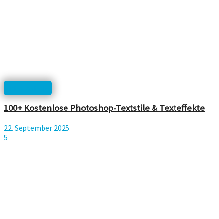
Photoshop
100+ Kostenlose Photoshop-Textstile & Texteffekte
22. September 2025
5