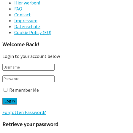
Hier werben!
FAQ
Contact
Impressum
Datenschutz
Cookie Policy (EU)
Welcome Back!
Login to your account below
Remember Me
Forgotten Password?
Retrieve your password