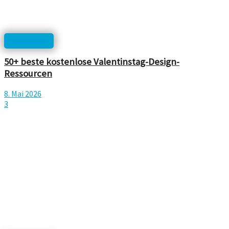
Inspiration
50+ beste kostenlose Valentinstag-Design-
Ressourcen
8. Mai 2026
3