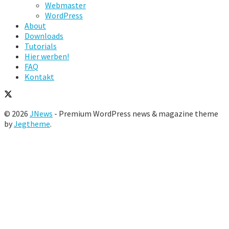
Webmaster
WordPress
About
Downloads
Tutorials
Hier werben!
FAQ
Kontakt
© 2026
JNews
- Premium WordPress news & magazine theme
by
Jegtheme
.