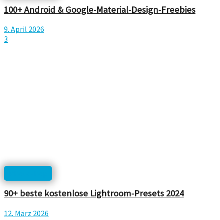
100+ Android & Google-Material-Design-Freebies
9. April 2026
3
Photoshop
90+ beste kostenlose Lightroom-Presets 2024
12. März 2026