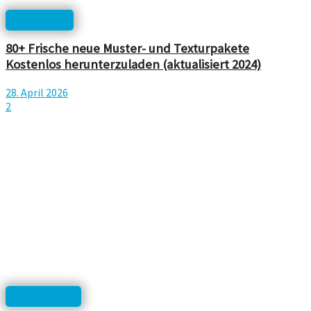
Photoshop
80+ Frische neue Muster- und Texturpakete
Kostenlos herunterzuladen (aktualisiert 2024)
28. April 2026
2
UI/UX Design