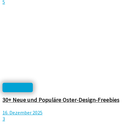
5
Inspiration
30+ Neue und Populäre Oster-Design-Freebies
16. Dezember 2025
3