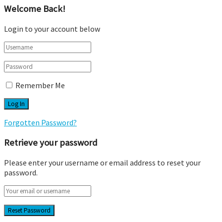
Welcome Back!
Login to your account below
Remember Me
Forgotten Password?
Retrieve your password
Please enter your username or email address to reset your
password.