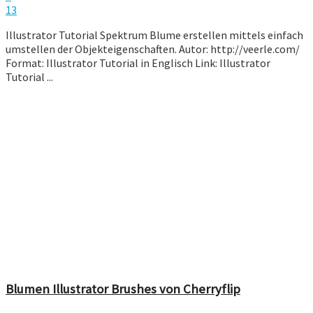
13
Illustrator Tutorial Spektrum Blume erstellen mittels einfach
umstellen der Objekteigenschaften. Autor: http://veerle.com/
Format: Illustrator Tutorial in Englisch Link: Illustrator
Tutorial ...
Blumen Illustrator Brushes von Cherryflip