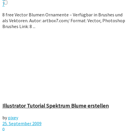
7
8 free Vector Blumen Ornamente – Verfügbar in Brushes und
als Vektoren. Autor: artbox7.com/ Format: Vector, Photoshop
Brushes Link: 8 ...
Illustrator Tutorial Spektrum Blume erstellen
by
pixey
25. September 2009
0