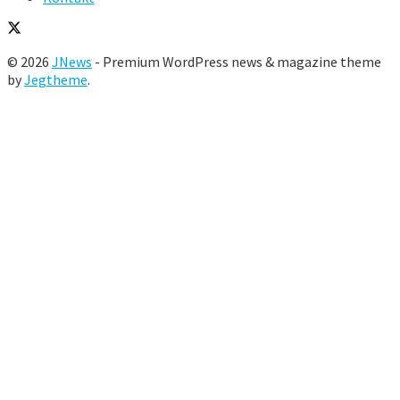
© 2026
JNews
- Premium WordPress news & magazine theme
by
Jegtheme
.