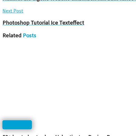
Next Post
Photoshop Tutorial Ice Texteffect
Related
Posts
Inspiration