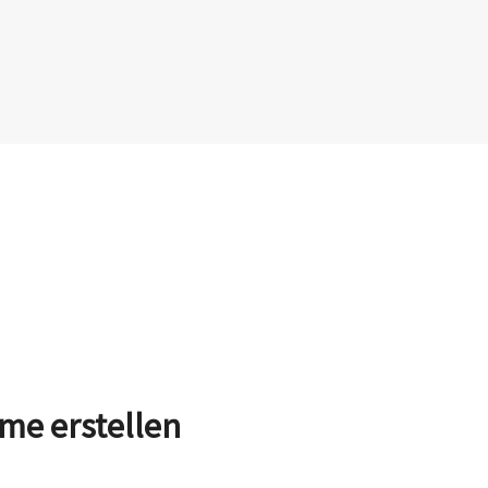
ume erstellen