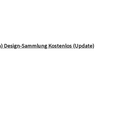
en) Design-Sammlung Kostenlos (Update)