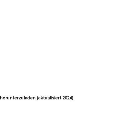
herunterzuladen (aktualisiert 2024)