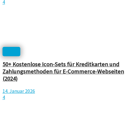
4
Icons
50+ Kostenlose Icon-Sets für Kreditkarten und
Zahlungsmethoden für E-Commerce-Webseiten
(2024)
14. Januar 2026
4