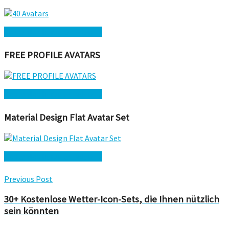
Kostenlos herunterladen →
FREE PROFILE AVATARS
Kostenlos herunterladen →
Material Design Flat Avatar Set
Kostenlos herunterladen →
Previous Post
30+ Kostenlose Wetter-Icon-Sets, die Ihnen nützlich
sein könnten