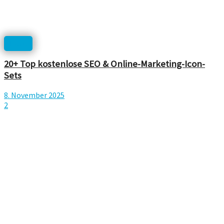
Icons
20+ Top kostenlose SEO & Online-Marketing-Icon-
Sets
8. November 2025
2