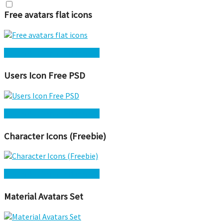
Free avatars flat icons
Kostenlos herunterladen →
Users Icon Free PSD
Kostenlos herunterladen →
Character Icons (Freebie)
Kostenlos herunterladen →
Material Avatars Set