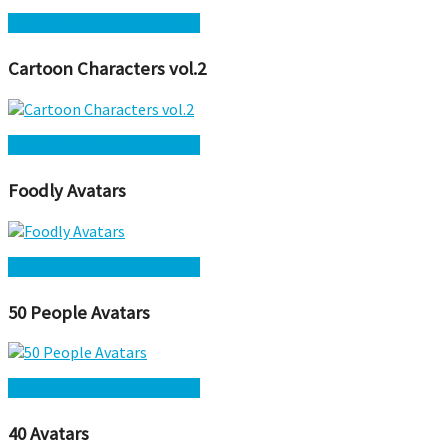
Kostenlos herunterladen →
Cartoon Characters vol.2
Kostenlos herunterladen →
Foodly Avatars
Kostenlos herunterladen →
50 People Avatars
Kostenlos herunterladen →
40 Avatars