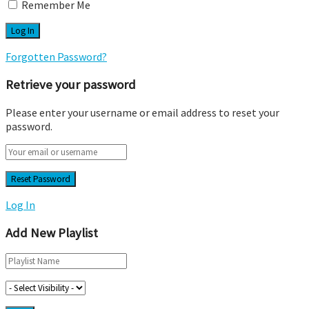
Remember Me
Forgotten Password?
Retrieve your password
Please enter your username or email address to reset your
password.
Log In
Add New Playlist