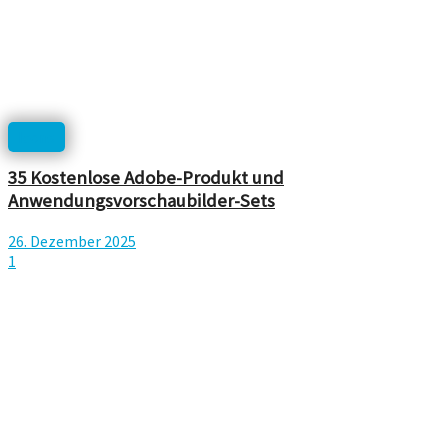
Icons
35 Kostenlose Adobe-Produkt und
Anwendungsvorschaubilder-Sets
26. Dezember 2025
1