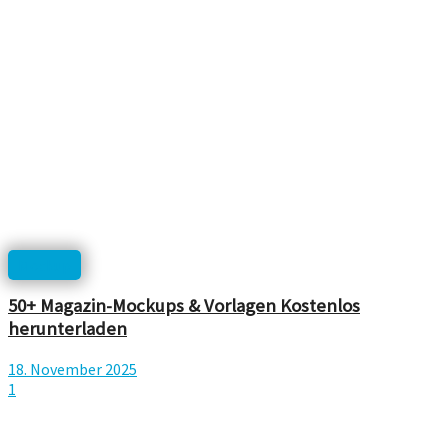
Mockup
50+ Magazin-Mockups & Vorlagen Kostenlos
herunterladen
18. November 2025
1