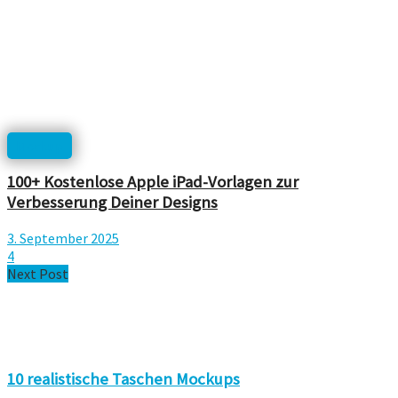
Mockup
100+ Kostenlose Apple iPad-Vorlagen zur
Verbesserung Deiner Designs
3. September 2025
4
Next Post
10 realistische Taschen Mockups