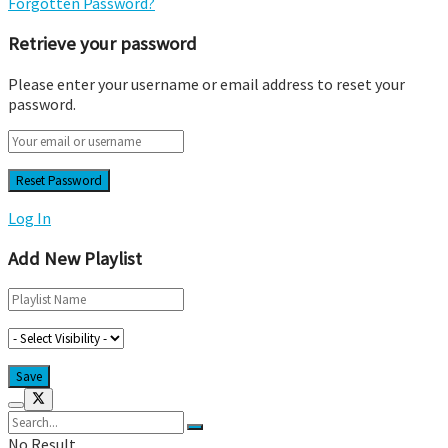
Forgotten Password?
Retrieve your password
Please enter your username or email address to reset your
password.
Log In
Add New Playlist
No Result