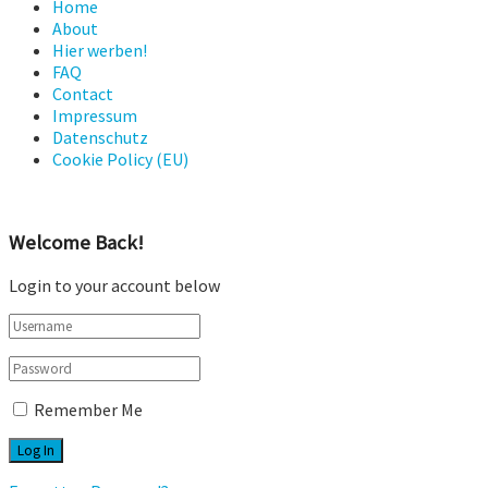
Home
About
Hier werben!
FAQ
Contact
Impressum
Datenschutz
Cookie Policy (EU)
Welcome Back!
Login to your account below
Remember Me