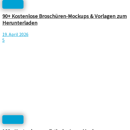
Mockup
90+ Kostenlose Broschüren-Mockups & Vorlagen zum
Herunterladen
19. April 2026
5
Mockup