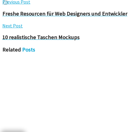
Previous Post
Freshe Resourcen für Web Designers und Entwickler
Next Post
10 realistische Taschen Mockups
Related
Posts