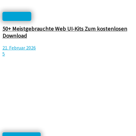
Templates
50+ Meistgebrauchte Web UI-Kits Zum kostenlosen
Download
21. Februar 2026
5