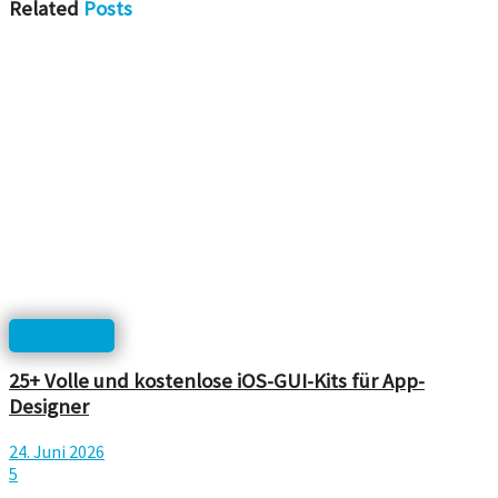
Related
Posts
Templates
25+ Volle und kostenlose iOS-GUI-Kits für App-
Designer
24. Juni 2026
5