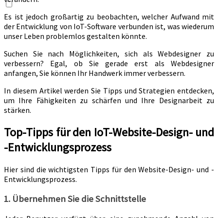
Es ist jedoch großartig zu beobachten, welcher Aufwand mit
der Entwicklung von IoT-Software verbunden ist, was wiederum
unser Leben problemlos gestalten könnte.
Suchen Sie nach Möglichkeiten, sich als Webdesigner zu
verbessern? Egal, ob Sie gerade erst als Webdesigner
anfangen, Sie können Ihr Handwerk immer verbessern.
In diesem Artikel werden Sie Tipps und Strategien entdecken,
um Ihre Fähigkeiten zu schärfen und Ihre Designarbeit zu
stärken.
Top-Tipps für den IoT-Website-Design- und
-Entwicklungsprozess
Hier sind die wichtigsten Tipps für den Website-Design- und -
Entwicklungsprozess.
1. Übernehmen Sie die Schnittstelle