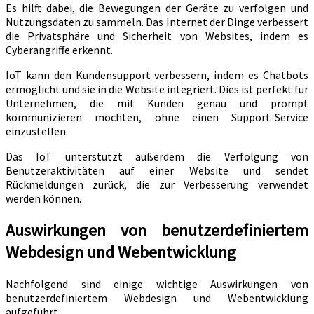
Es hilft dabei, die Bewegungen der Geräte zu verfolgen und
Nutzungsdaten zu sammeln. Das Internet der Dinge verbessert
die Privatsphäre und Sicherheit von Websites, indem es
Cyberangriffe erkennt.
IoT kann den Kundensupport verbessern, indem es Chatbots
ermöglicht und sie in die Website integriert. Dies ist perfekt für
Unternehmen, die mit Kunden genau und prompt
kommunizieren möchten, ohne einen Support-Service
einzustellen.
Das IoT unterstützt außerdem die Verfolgung von
Benutzeraktivitäten auf einer Website und sendet
Rückmeldungen zurück, die zur Verbesserung verwendet
werden können.
Auswirkungen von benutzerdefiniertem
Webdesign und Webentwicklung
Nachfolgend sind einige wichtige Auswirkungen von
benutzerdefiniertem Webdesign und Webentwicklung
aufgeführt.