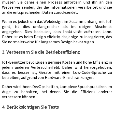
müssen Sie daher einen Prozess anfordern und ihn an den
Webserver senden, der die Informationen verarbeitet und sie
an die entsprechenden Daten zurücksendet.
Wenn es jedoch um das Webdesign im Zusammenhang mit IoT
geht, ist dies umfangreicher als im obigen Abschnitt
angegeben. Dies bedeutet, dass Inaktivität auftreten kann.
Daher ist es beim Design effektiv, dasjenige zu integrieren, das
Sie normalerweise für langsames Design bevorzugen.
3. Verbessern Sie die Betriebseffizienz
IoT-Benutzer bevorzugen geringe Kosten und hohe Effizienz in
jedem anderen Verbraucherfeld. Daher wird hervorgehoben,
dass es besser ist, Geräte mit einer Low-Code-Sprache zu
betreiben, aufgrund von Hardware-Einschränkungen.
Daher wird Ihnen DevOps helfen, komplexe Sprachpraktiken im
Auge zu behalten, bei denen Sie die Effizienz anderer
verbessern können.
4. Berücksichtigen Sie Tests