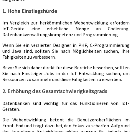
1. Hohe Einstiegshürde
Im Vergleich zur herkömmlichen Webentwicklung erfordern
IoT-Geräte eine erhebliche Menge an Codierung,
Datenbankverwaltungskompetenz und Programmierung.
Wenn Sie ein versierter Designer in PHP, C-Programmierung
und Java sind, sollten Sie nach Möglichkeiten suchen, Ihre
Fähigkeiten zu verbessern.
Bevor Sie sich daher direkt für diese Bereiche bewerben, sollten
Sie nach Einsteiger-Jobs in der IoT-Entwicklung suchen, um
Ressourcen zu sammeln und diese Fähigkeiten zu erwerben.
2. Erhöhung des Gesamtschwierigkeitsgrads
Datenbanken sind wichtig für das Funktionieren von IoT-
Geräten.
Die Webentwicklung betont die Benutzeroberflächen im
Front-End und trägt dazu bei, den Fokus zu schärfen. Aufgrund
der komplexen Entwicklungszyklen müssen Sie jedoch bei