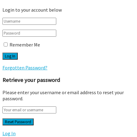
Login to your account below
Remember Me
Forgotten Password?
Retrieve your password
Please enter your username or email address to reset your
password.
Log In