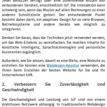
Jeder Benutzer verfügt über eine zunehmende Anzahl von
verbundenen Geräten, einschließlich IoT. Die Interaktion kann
schwierig sein, wenn das Muster auf allen Rechnungen zu einer
anderen Schnittstelle gehört. Der entscheidende Punkt
besteht daher darin, ein adaptives Design für so viele Browser,
Betriebssysteme und andere Geräte wie möglich zu
integrieren.
Denken Sie daran, dass die Techniken jetzt verwendet werden,
um das Web-Erlebnis zu vereinfachen. Sie machen Inhalte für
künstliche Intelligenz, Sprachtechnologien und persönliche
Assistenten zugänglich.
Außerdem, wie Sie wissen, dauert es eine Weile, eine Website zu
erstellen. Sie können eine
Webdesign-Agentur
verwenden, die
Ihnen beim Erstellen der besten Website für Sie und Ihr
Unternehmen hilft.
2. Verbessern Sie Zuverlässigkeit und
Geschwindigkeit
Die Geschwindigkeit und Leistung von IoT sind von einem
drahtlosen Netzwerk abhängig. In traditionellem Webdesign