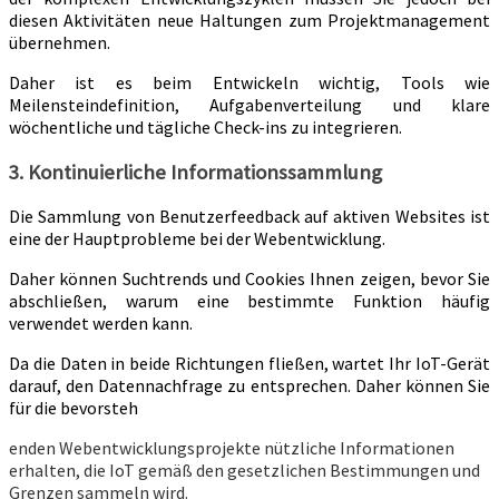
diesen Aktivitäten neue Haltungen zum Projektmanagement
übernehmen.
Daher ist es beim Entwickeln wichtig, Tools wie
Meilensteindefinition, Aufgabenverteilung und klare
wöchentliche und tägliche Check-ins zu integrieren.
3. Kontinuierliche Informationssammlung
Die Sammlung von Benutzerfeedback auf aktiven Websites ist
eine der Hauptprobleme bei der Webentwicklung.
Daher können Suchtrends und Cookies Ihnen zeigen, bevor Sie
abschließen, warum eine bestimmte Funktion häufig
verwendet werden kann.
Da die Daten in beide Richtungen fließen, wartet Ihr IoT-Gerät
darauf, den Datennachfrage zu entsprechen. Daher können Sie
für die bevorsteh
enden Webentwicklungsprojekte nützliche Informationen
erhalten, die IoT gemäß den gesetzlichen Bestimmungen und
Grenzen sammeln wird.