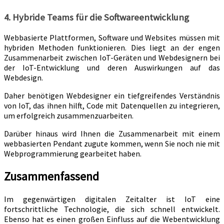
4. Hybride Teams für die Softwareentwicklung
Webbasierte Plattformen, Software und Websites müssen mit
hybriden Methoden funktionieren. Dies liegt an der engen
Zusammenarbeit zwischen IoT-Geräten und Webdesignern bei
der IoT-Entwicklung und deren Auswirkungen auf das
Webdesign.
Daher benötigen Webdesigner ein tiefgreifendes Verständnis
von IoT, das ihnen hilft, Code mit Datenquellen zu integrieren,
um erfolgreich zusammenzuarbeiten.
Darüber hinaus wird Ihnen die Zusammenarbeit mit einem
webbasierten Pendant zugute kommen, wenn Sie noch nie mit
Webprogrammierung gearbeitet haben.
Zusammenfassend
Im gegenwärtigen digitalen Zeitalter ist IoT eine
fortschrittliche Technologie, die sich schnell entwickelt.
Ebenso hat es einen großen Einfluss auf die Webentwicklung