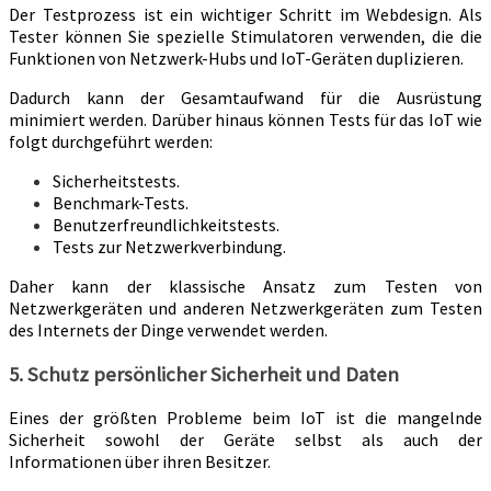
Der Testprozess ist ein wichtiger Schritt im Webdesign. Als
Tester können Sie spezielle Stimulatoren verwenden, die die
Funktionen von Netzwerk-Hubs und IoT-Geräten duplizieren.
Dadurch kann der Gesamtaufwand für die Ausrüstung
minimiert werden. Darüber hinaus können Tests für das IoT wie
folgt durchgeführt werden:
Sicherheitstests.
Benchmark-Tests.
Benutzerfreundlichkeitstests.
Tests zur Netzwerkverbindung.
Daher kann der klassische Ansatz zum Testen von
Netzwerkgeräten und anderen Netzwerkgeräten zum Testen
des Internets der Dinge verwendet werden.
5. Schutz persönlicher Sicherheit und Daten
Eines der größten Probleme beim IoT ist die mangelnde
Sicherheit sowohl der Geräte selbst als auch der
Informationen über ihren Besitzer.