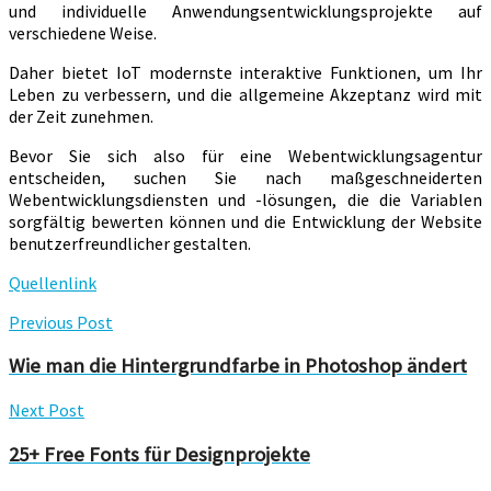
und individuelle Anwendungsentwicklungsprojekte auf
verschiedene Weise.
Daher bietet IoT modernste interaktive Funktionen, um Ihr
Leben zu verbessern, und die allgemeine Akzeptanz wird mit
der Zeit zunehmen.
Bevor Sie sich also für eine Webentwicklungsagentur
entscheiden, suchen Sie nach maßgeschneiderten
Webentwicklungsdiensten und -lösungen, die die Variablen
sorgfältig bewerten können und die Entwicklung der Website
benutzerfreundlicher gestalten.
Quellenlink
Previous Post
Wie man die Hintergrundfarbe in Photoshop ändert
Next Post
25+ Free Fonts für Designprojekte