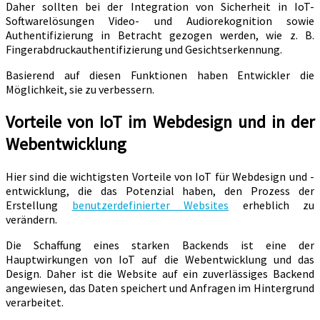
Daher sollten bei der Integration von Sicherheit in IoT-
Softwarelösungen Video- und Audiorekognition sowie
Authentifizierung in Betracht gezogen werden, wie z. B.
Fingerabdruckauthentifizierung und Gesichtserkennung.
Basierend auf diesen Funktionen haben Entwickler die
Möglichkeit, sie zu verbessern.
Vorteile von IoT im Webdesign und in der
Webentwicklung
Hier sind die wichtigsten Vorteile von IoT für Webdesign und -
entwicklung, die das Potenzial haben, den Prozess der
Erstellung
benutzerdefinierter Websites
erheblich zu
verändern.
Die Schaffung eines starken Backends ist eine der
Hauptwirkungen von IoT auf die Webentwicklung und das
Design. Daher ist die Website auf ein zuverlässiges Backend
angewiesen, das Daten speichert und Anfragen im Hintergrund
verarbeitet.