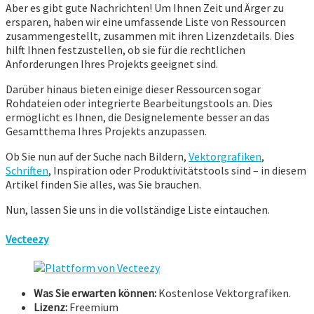
Aber es gibt gute Nachrichten! Um Ihnen Zeit und Ärger zu
ersparen, haben wir eine umfassende Liste von Ressourcen
zusammengestellt, zusammen mit ihren Lizenzdetails. Dies
hilft Ihnen festzustellen, ob sie für die rechtlichen
Anforderungen Ihres Projekts geeignet sind.
Darüber hinaus bieten einige dieser Ressourcen sogar
Rohdateien oder integrierte Bearbeitungstools an. Dies
ermöglicht es Ihnen, die Designelemente besser an das
Gesamtthema Ihres Projekts anzupassen.
Ob Sie nun auf der Suche nach Bildern,
Vektorgrafiken
,
Schriften
, Inspiration oder Produktivitätstools sind – in diesem
Artikel finden Sie alles, was Sie brauchen.
Nun, lassen Sie uns in die vollständige Liste eintauchen.
Vecteezy
Was Sie erwarten können:
Kostenlose Vektorgrafiken.
Lizenz:
Freemium