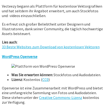
Vecteezy begann als Plattform für kostenlose Vektorgrafiken
und hat seitdem ihr Angebot erweitert, um auch Stockfotos
und -videos einzuschließen.
Es erfreut sich großer Beliebtheit unter Designern und
Illustratoren, dank seiner Community, die täglich hochwertige
Assets beisteuert.
Lies auch:
33 Beste Websites zum Download von kostenlosen Vektoren
WordPress Openverse
Was Sie erwarten können:
Stockfotos und Audiodateien.
Lizenz:
Kostenlos (
CC0
)
Openverse ist eine Zusammenarbeit mit WordPress und bietet
eine umfangreiche Sammlung von Fotos und Audiodateien.
Diese stehen unter der
Creative Commons-Lizenz
kostenlos
zur Verfügung.