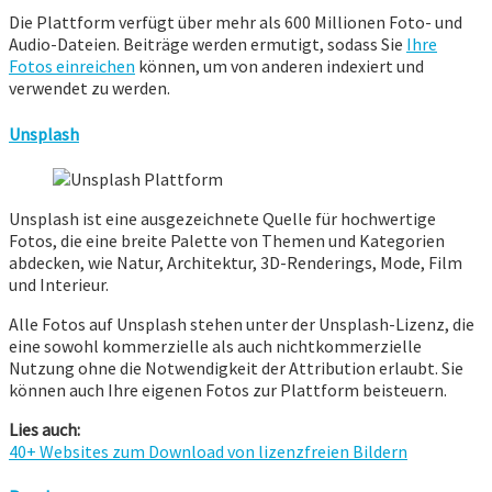
Die Plattform verfügt über mehr als 600 Millionen Foto- und
Audio-Dateien. Beiträge werden ermutigt, sodass Sie
Ihre
Fotos einreichen
können, um von anderen indexiert und
verwendet zu werden.
Unsplash
Unsplash ist eine ausgezeichnete Quelle für hochwertige
Fotos, die eine breite Palette von Themen und Kategorien
abdecken, wie Natur, Architektur, 3D-Renderings, Mode, Film
und Interieur.
Alle Fotos auf Unsplash stehen unter der Unsplash-Lizenz, die
eine sowohl kommerzielle als auch nichtkommerzielle
Nutzung ohne die Notwendigkeit der Attribution erlaubt. Sie
können auch Ihre eigenen Fotos zur Plattform beisteuern.
Lies auch:
40+ Websites zum Download von lizenzfreien Bildern