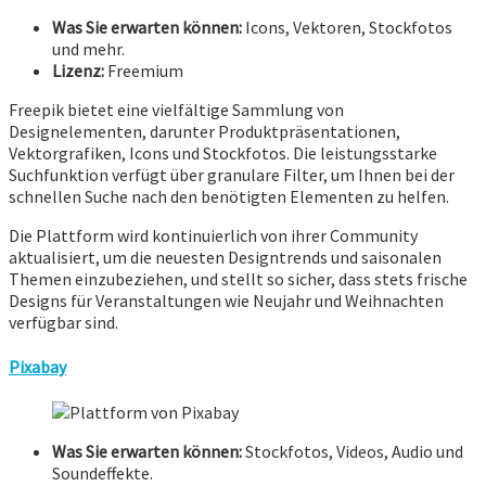
Was Sie erwarten können:
Icons, Vektoren, Stockfotos
und mehr.
Lizenz:
Freemium
Freepik bietet eine vielfältige Sammlung von
Designelementen, darunter Produktpräsentationen,
Vektorgrafiken, Icons und Stockfotos. Die leistungsstarke
Suchfunktion verfügt über granulare Filter, um Ihnen bei der
schnellen Suche nach den benötigten Elementen zu helfen.
Die Plattform wird kontinuierlich von ihrer Community
aktualisiert, um die neuesten Designtrends und saisonalen
Themen einzubeziehen, und stellt so sicher, dass stets frische
Designs für Veranstaltungen wie Neujahr und Weihnachten
verfügbar sind.
Pixabay
Was Sie erwarten können:
Stockfotos, Videos, Audio und
Soundeffekte.