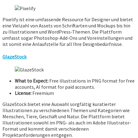
Pixelify ist eine umfassende Ressource für Designer und bietet
eine Vielzahl von Assets von Schriftarten und Mockups bis hin
zu Illustrationen und WordPress-Themen. Die Plattform
umfasst sogar Photoshop-Add-Ons und Voreinstellungen und
ist somit eine Anlaufstelle für all Ihre Designbedürfnisse.
GlazeStock
What to Expect:
Free illustrations in PNG format for free
accounts, AI format for paid accounts.
License:
Freemium
GlazeStock bietet eine Auswahl sorgfältig kuratierter
Illustrationen zu verschiedenen Themen und Kategorien wie
Menschen, Tiere, Geschäft und Natur. Die Plattform bietet
Illustrationen sowohl im PNG- als auch im Adobe Illustrator-
Format und kommt damit verschiedenen
Projektanforderungen entgegen.