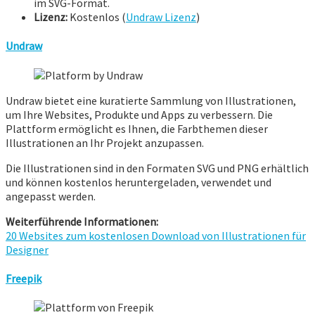
im SVG-Format.
Lizenz:
Kostenlos (
Undraw Lizenz
)
Undraw
Undraw bietet eine kuratierte Sammlung von Illustrationen,
um Ihre Websites, Produkte und Apps zu verbessern. Die
Plattform ermöglicht es Ihnen, die Farbthemen dieser
Illustrationen an Ihr Projekt anzupassen.
Die Illustrationen sind in den Formaten SVG und PNG erhältlich
und können kostenlos heruntergeladen, verwendet und
angepasst werden.
Weiterführende Informationen:
20 Websites zum kostenlosen Download von Illustrationen für
Designer
Freepik