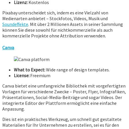
Lizenz:
Kostenlos
Pixabay unterscheidet sich, indem es eine Vielzahl von
Medienarten anbietet – Stockfotos, Videos, Musik und
Soundeffekte
. Mit über 2 Millionen Assets in seiner Sammlung
können Sie diese sowohl für nichtkommerzielle als auch
kommerzielle Projekte ohne Attribution verwenden.
Canva
What to Expect:
Wide range of design templates.
License:
Freemium
Canva bietet eine umfangreiche Bibliothek mit vorgefertigten
Vorlagen für verschiedene Zwecke – Poster, Flyer, Infografiken,
Präsentationen, Social-Media-Beiträge und sogar Videos. Der
integrierte Editor der Plattform ermöglicht eine einfache
Anpassung.
Dies ist ein praktisches Werkzeug, um schnell gut gestaltete
Materialien für Ihr Unternehmen zu erstellen, sei es für den