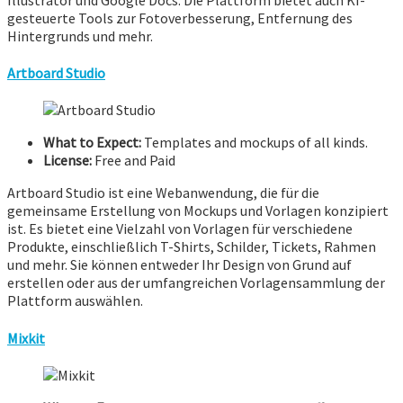
gesteuerte Tools zur Fotoverbesserung, Entfernung des
Hintergrunds und mehr.
Artboard Studio
What to Expect:
Templates and mockups of all kinds.
License:
Free and Paid
Artboard Studio ist eine Webanwendung, die für die
gemeinsame Erstellung von Mockups und Vorlagen konzipiert
ist. Es bietet eine Vielzahl von Vorlagen für verschiedene
Produkte, einschließlich T-Shirts, Schilder, Tickets, Rahmen
und mehr. Sie können entweder Ihr Design von Grund auf
erstellen oder aus der umfangreichen Vorlagensammlung der
Plattform auswählen.
Mixkit