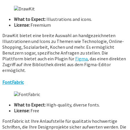
What to Expect:
Illustrations and icons.
License:
Freemium
DrawKit bietet eine breite Auswahl an handgezeichneten
Illustrationen und Icons zu Themen wie Technologie, Online-
Shopping, Sozialarbeit, Kochen und mehr. Es ermöglicht
Benutzern sogar, spezifische Anfragen zu stellen. Die
Plattform bietet auch ein Plugin für
Figma
, das einen direkten
Zugriff auf ihre Bibliothek direkt aus dem Figma-Editor
ermöglicht.
FontFabric
What to Expect:
High-quality, diverse fonts.
License:
Free
FontFabric ist Ihre Anlaufstelle für qualitativ hochwertige
Schriften, die Ihre Designprojekte sicher aufwerten werden. Die