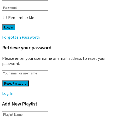
Remember Me
Forgotten Password?
Retrieve your password
Please enter your username or email address to reset your
password.
Log In
Add New Playlist