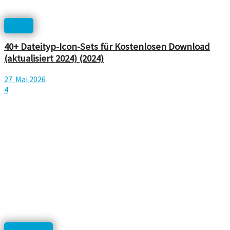
Icons
40+ Dateityp-Icon-Sets für Kostenlosen Download
(aktualisiert 2024) (2024)
27. Mai 2026
4
Templates