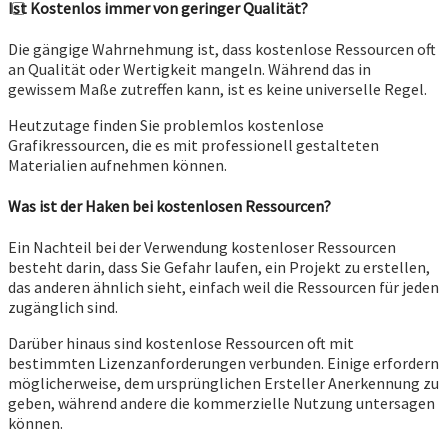
Ist Kostenlos immer von geringer Qualität?
Die gängige Wahrnehmung ist, dass kostenlose Ressourcen oft
an Qualität oder Wertigkeit mangeln. Während das in
gewissem Maße zutreffen kann, ist es keine universelle Regel.
Heutzutage finden Sie problemlos kostenlose
Grafikressourcen, die es mit professionell gestalteten
Materialien aufnehmen können.
Was ist der Haken bei kostenlosen Ressourcen?
Ein Nachteil bei der Verwendung kostenloser Ressourcen
besteht darin, dass Sie Gefahr laufen, ein Projekt zu erstellen,
das anderen ähnlich sieht, einfach weil die Ressourcen für jeden
zugänglich sind.
Darüber hinaus sind kostenlose Ressourcen oft mit
bestimmten Lizenzanforderungen verbunden. Einige erfordern
möglicherweise, dem ursprünglichen Ersteller Anerkennung zu
geben, während andere die kommerzielle Nutzung untersagen
können.