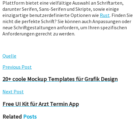
Plattform bietet eine vielfältige Auswahl an Schriftarten,
darunter Serifen, Sans-Serifen und Skripte, sowie einige
einzigartige benutzerdefinierte Optionen wie
Rust
. Finden Sie
nicht die perfekte Schrift? Sie können auch Anpassungen oder
neue Schriftgestaltungen anfordern, um Ihren spezifischen
Anforderungen gerecht zu werden.
Quelle
Previous Post
20+ coole Mockup Templates für Grafik Design
Next Post
Free UI Kit für Arzt Termin App
Related
Posts