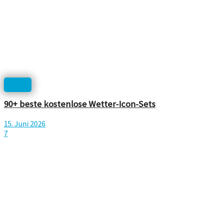
Icons
90+ beste kostenlose Wetter-Icon-Sets
15. Juni 2026
7