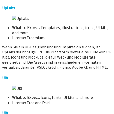
UpLabs
What to Expect:
Templates, illustrations, icons, UI kits,
and more.
License:
Freemium
Wenn Sie ein UI-Designer sind und Inspiration suchen, ist
UpLabs der richtige Ort. Die Plattform bietet eine Fülle von UI-
Kits, Icons und Mockups, die für Web- und Mobilgeräte
geeignet sind. Die Assets sind in verschiedenen Formaten
verfügbar, darunter PSD, Sketch, Figma, Adobe XD und HTML5.
UI8
What to Expect:
Icons, fonts, UI kits, and more.
License:
Free and Paid
UI8