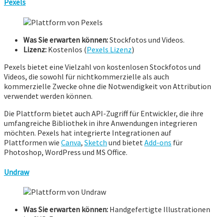
Pexels
Was Sie erwarten können:
Stockfotos und Videos.
Lizenz:
Kostenlos (
Pexels Lizenz
)
Pexels bietet eine Vielzahl von kostenlosen Stockfotos und
Videos, die sowohl für nichtkommerzielle als auch
kommerzielle Zwecke ohne die Notwendigkeit von Attribution
verwendet werden können.
Die Plattform bietet auch API-Zugriff für Entwickler, die ihre
umfangreiche Bibliothek in ihre Anwendungen integrieren
möchten. Pexels hat integrierte Integrationen auf
Plattformen wie
Canva
,
Sketch
und bietet
Add-ons
für
Photoshop, WordPress und MS Office.
Undraw
Was Sie erwarten können:
Handgefertigte Illustrationen