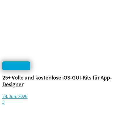
Templates
25+ Volle und kostenlose iOS-GUI-Kits für App-
Designer
24. Juni 2026
5