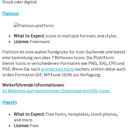
Druck oder digital.
Flaticon
What to Expect:
Icons in multiple formats and styles.
License:
Freemium
Flaticon ist eine wahre Fundgrube für Icon-Suchende und bietet
eine Sammlung von über 7 Millionen Icons. Die Plattform
bietet Icons in verschiedenen Formaten wie PNG, SVG, EPS und
PSD. Wenn Sie nach
animierten Icons
suchen, stehen diese auch
in den Formaten GIF, MP4 und JSON zur Verfügung.
Weiterführende Informationen:
15 Websites zum kostenlosen Download von SVG-Icons
Pixelify
What to Expect:
Free fonts, templates, stock photos,
and more.
License:
Free