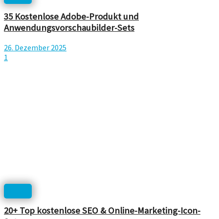
35 Kostenlose Adobe-Produkt und
Anwendungsvorschaubilder-Sets
26. Dezember 2025
1
Icons
20+ Top kostenlose SEO & Online-Marketing-Icon-