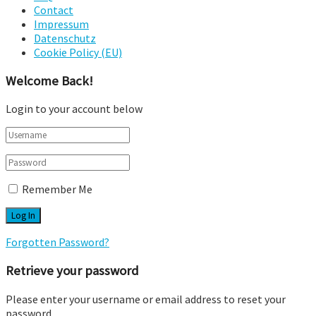
Contact
Impressum
Datenschutz
Cookie Policy (EU)
Welcome Back!
Login to your account below
Remember Me
Forgotten Password?
Retrieve your password
Please enter your username or email address to reset your
password.