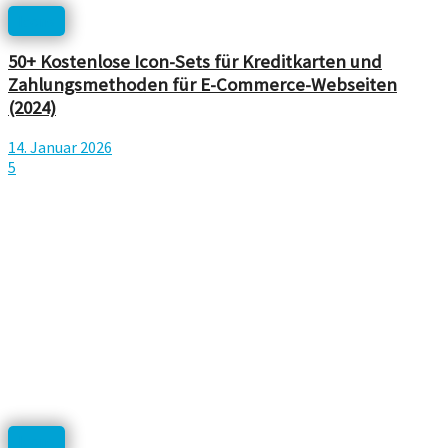
Icons
50+ Kostenlose Icon-Sets für Kreditkarten und
Zahlungsmethoden für E-Commerce-Webseiten
(2024)
14. Januar 2026
5
Icons