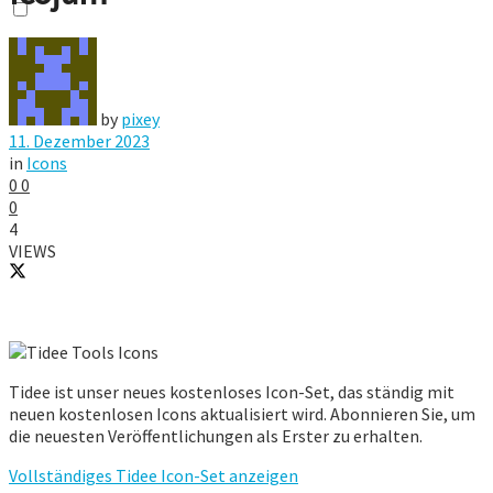
by
pixey
11. Dezember 2023
in
Icons
0
0
0
4
VIEWS
Tidee ist unser neues kostenloses Icon-Set, das ständig mit
neuen kostenlosen Icons aktualisiert wird. Abonnieren Sie, um
die neuesten Veröffentlichungen als Erster zu erhalten.
Vollständiges Tidee Icon-Set anzeigen