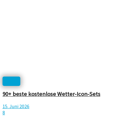
Icons
90+ beste kostenlose Wetter-Icon-Sets
15. Juni 2026
8