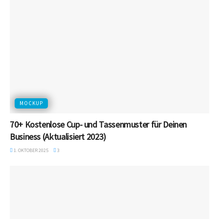
MOCKUP
70+ Kostenlose Cup- und Tassenmuster für Deinen
Business (Aktualisiert 2023)
1. OKTOBER 2025
3