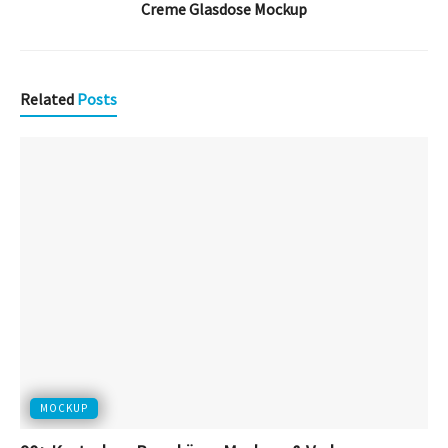
Creme Glasdose Mockup
Related
Posts
MOCKUP