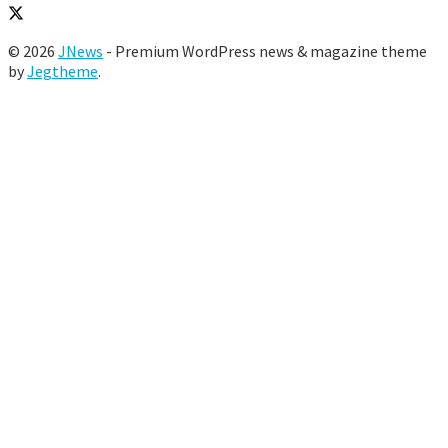
© 2026
JNews
- Premium WordPress news & magazine theme
by
Jegtheme
.