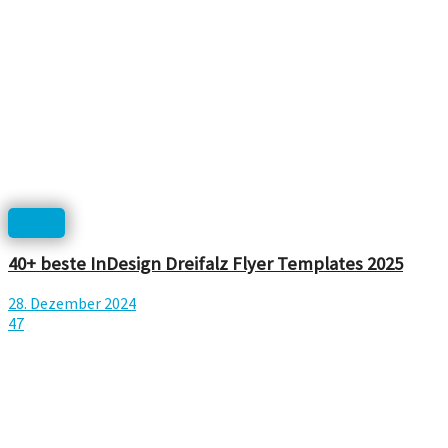
News
40+ beste InDesign Dreifalz Flyer Templates 2025
28. Dezember 2024
47