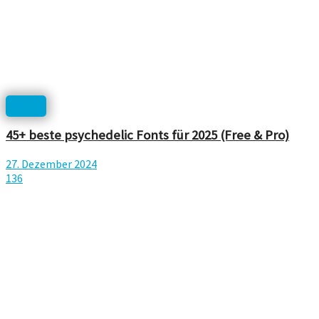
News
45+ beste psychedelic Fonts für 2025 (Free & Pro)
27. Dezember 2024
136