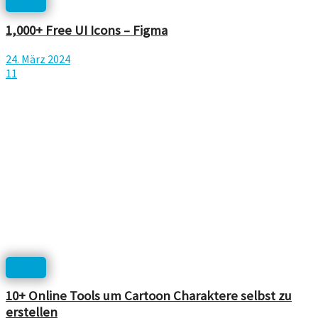
Icons
1,000+ Free UI Icons – Figma
24. März 2024
11
News
10+ Online Tools um Cartoon Charaktere selbst zu
erstellen