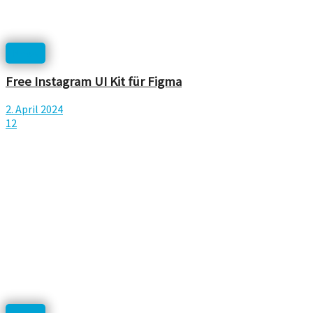
News
Free Instagram UI Kit für Figma
2. April 2024
12