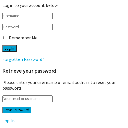
Login to your account below
Remember Me
Forgotten Password?
Retrieve your password
Please enter your username or email address to reset your
password.
Log In