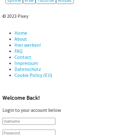
© 2023 Pixey
Home
About
Hier werben!
FAQ
Contact
Impressum
Datenschutz
Cookie Policy (EU)
Welcome Back!
Login to your account below