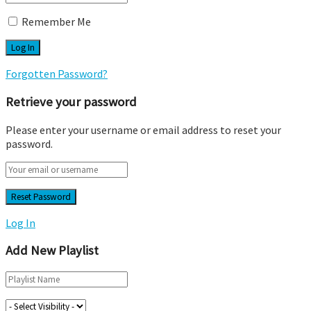
Remember Me
Forgotten Password?
Retrieve your password
Please enter your username or email address to reset your
password.
Log In
Add New Playlist