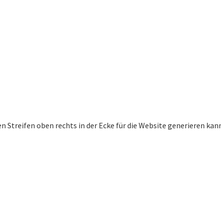
nen Streifen oben rechts in der Ecke für die Website generieren k