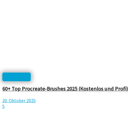
Photoshop
60+ Top Procreate-Brushes 2025 (Kostenlos und Profi)
20. Oktober 2025
5