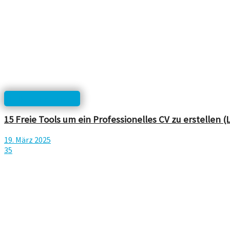
Folios & Resources
15 Freie Tools um ein Professionelles CV zu erstellen (
19. März 2025
35