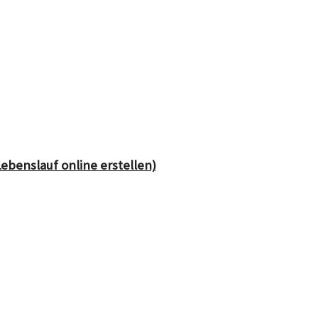
Lebenslauf online erstellen)