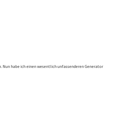
ann. Nun habe ich einen wesentlich unfassenderen Generator