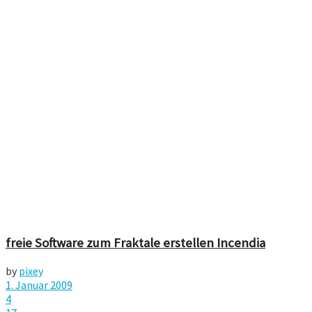
freie Software zum Fraktale erstellen Incendia
by
pixey
1. Januar 2009
4