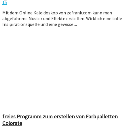
15
Mit dem Online Kaleidoskop von zefrank.com kann man
abgefahrene Muster und Effekte erstellen. Wirklich eine tolle
Insipirationsquelle und eine gewisse ...
freies Programm zum erstellen von Farbpalletten
Colorate