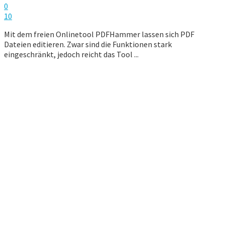
0
10
Mit dem freien Onlinetool PDFHammer lassen sich PDF
Dateien editieren. Zwar sind die Funktionen stark
eingeschränkt, jedoch reicht das Tool ...