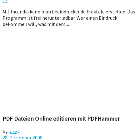
17
Mit Incendia kann man beeindruckende Fraktale erstellen. Das
Programm ist frei herunterladbar. Wer einen Eindruck
bekommen will, was mit dem ...
PDF Dateien Online editieren mit PDFHammer
by
pixey
28. Dezember 2008