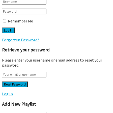
Remember Me
Forgotten Password?
Retrieve your password
Please enter your username or email address to reset your
password.
Log In
Add New Playlist