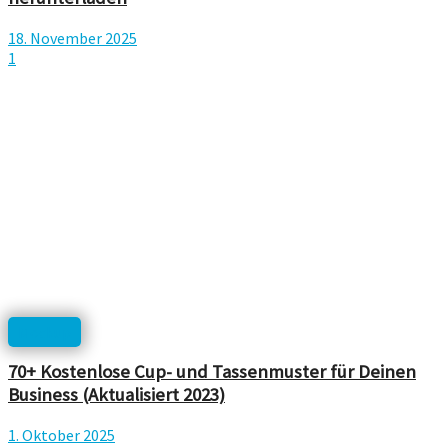
18. November 2025
1
Mockup
70+ Kostenlose Cup- und Tassenmuster für Deinen
Business (Aktualisiert 2023)
1. Oktober 2025