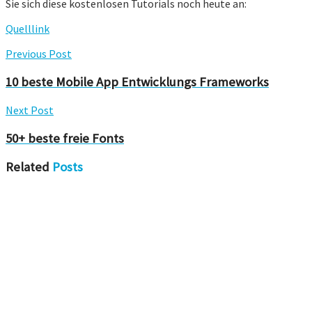
Sie sich diese kostenlosen Tutorials noch heute an:
Quelllink
Previous Post
10 beste Mobile App Entwicklungs Frameworks
Next Post
50+ beste freie Fonts
Related
Posts