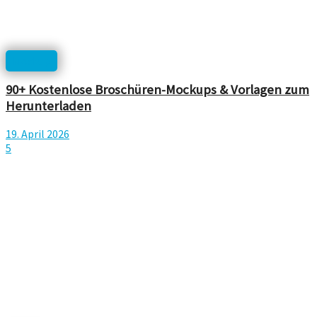
Mockup
90+ Kostenlose Broschüren-Mockups & Vorlagen zum
Herunterladen
19. April 2026
5