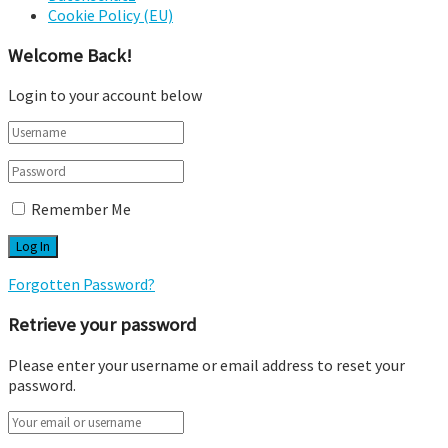
Cookie Policy (EU)
Welcome Back!
Login to your account below
Remember Me
Forgotten Password?
Retrieve your password
Please enter your username or email address to reset your
password.