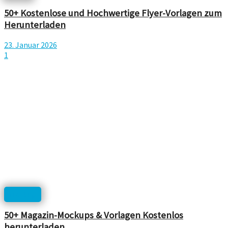
50+ Kostenlose und Hochwertige Flyer-Vorlagen zum
Herunterladen
23. Januar 2026
1
Mockup
50+ Magazin-Mockups & Vorlagen Kostenlos
herunterladen