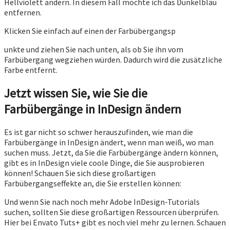
Hellviolett ändern. In diesem Fall möchte ich das Dunkelblau
entfernen.
Klicken Sie einfach auf einen der Farbübergangsp
unkte und ziehen Sie nach unten, als ob Sie ihn vom
Farbübergang wegziehen würden. Dadurch wird die zusätzliche
Farbe entfernt.
Jetzt wissen Sie, wie Sie die
Farbübergänge in InDesign ändern
Es ist gar nicht so schwer herauszufinden, wie man die
Farbübergänge in InDesign ändert, wenn man weiß, wo man
suchen muss. Jetzt, da Sie die Farbübergänge ändern können,
gibt es in InDesign viele coole Dinge, die Sie ausprobieren
können! Schauen Sie sich diese großartigen
Farbübergangseffekte an, die Sie erstellen können:
Und wenn Sie nach noch mehr Adobe InDesign-Tutorials
suchen, sollten Sie diese großartigen Ressourcen überprüfen.
Hier bei Envato Tuts+ gibt es noch viel mehr zu lernen. Schauen