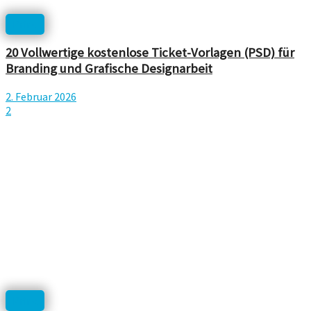
Print
20 Vollwertige kostenlose Ticket-Vorlagen (PSD) für
Branding und Grafische Designarbeit
2. Februar 2026
2
Print