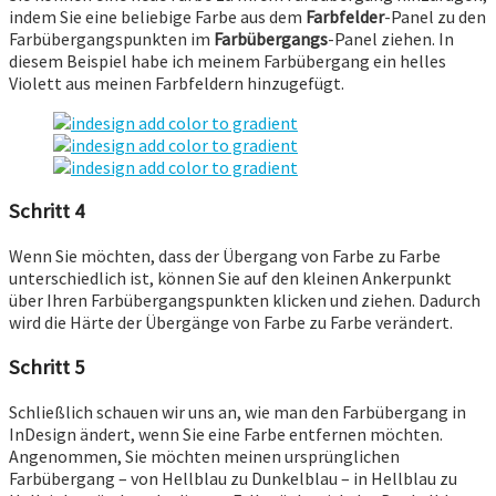
indem Sie eine beliebige Farbe aus dem
Farbfelder
-Panel zu den
Farbübergangspunkten im
Farbübergangs
-Panel ziehen. In
diesem Beispiel habe ich meinem Farbübergang ein helles
Violett aus meinen Farbfeldern hinzugefügt.
Schritt 4
Wenn Sie möchten, dass der Übergang von Farbe zu Farbe
unterschiedlich ist, können Sie auf den kleinen Ankerpunkt
über Ihren Farbübergangspunkten klicken und ziehen. Dadurch
wird die Härte der Übergänge von Farbe zu Farbe verändert.
Schritt 5
Schließlich schauen wir uns an, wie man den Farbübergang in
InDesign ändert, wenn Sie eine Farbe entfernen möchten.
Angenommen, Sie möchten meinen ursprünglichen
Farbübergang – von Hellblau zu Dunkelblau – in Hellblau zu