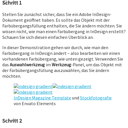
Schritt 1
Stellen Sie zunächst sicher, dass Sie ein Adobe InDesign-
Dokument geöffnet haben. Es sollte das Objekt mit der
Farbübergangsfüllung enthalten, die Sie ändern möchten. Sie
wissen nicht, wie man einen Farbübergang in InDesign erstellt?
Schauen Sie sich diesen einfachen Überblick an.
In dieser Demonstration gehen wir durch, wie man den
Farbübergang in InDesign ändert – also bearbeiten wir einen
vorhandenen Farbübergang, wie unten gezeigt. Verwenden Sie
das
Auswahlwerkzeug
im
Werkzeug
-Panel, um das Objekt mit
der Farbübergangsfüllung auszuwählen, das Sie ändern
möchten.
InDesign Magazine Template
und
Stockfotografie
von Envato Elements
Schritt 2