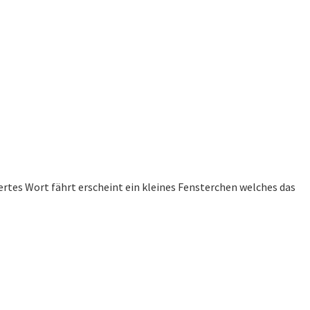
rtes Wort fährt erscheint ein kleines Fensterchen welches das