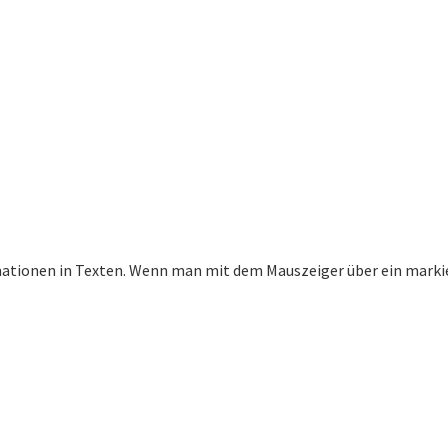
mationen in Texten. Wenn man mit dem Mauszeiger über ein markie