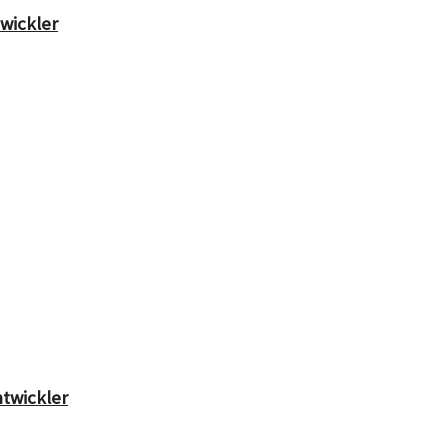
wickler
twickler