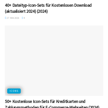
40+ Dateityp-Icon-Sets für Kostenlosen Download
(aktualisiert 2024) (2024)
27. MAI 2026
4
ICONS
50+ Kostenlose Icon-Sets für Kreditkarten und
Zahlungsmethoden für E-Commerce-Webseiten (2024)