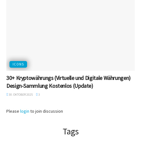
ICONS
30+ Kryptowährungs (Virtuelle und Digitale Währungen)
Design-Sammlung Kostenlos (Update)
30. OKTOBER 2025
3
Please
login
to join discussion
Tags