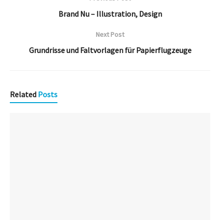
Brand Nu – Illustration, Design
Next Post
Grundrisse und Faltvorlagen für Papierflugzeuge
Related
Posts