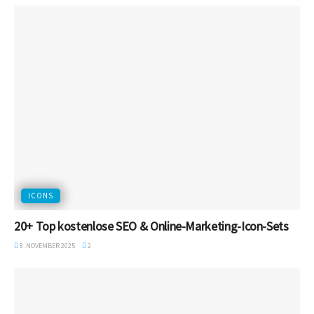
ICONS
20+ Top kostenlose SEO & Online-Marketing-Icon-Sets
8. NOVEMBER 2025
2