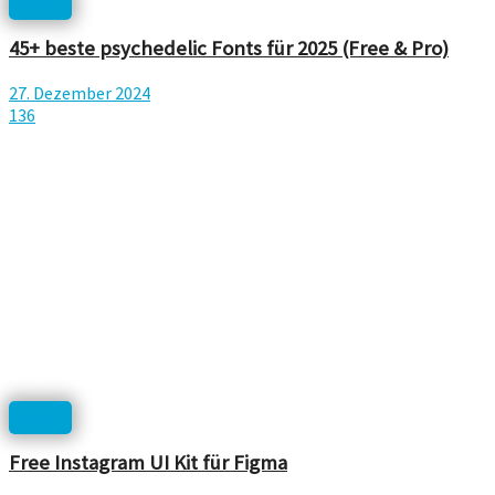
News
45+ beste psychedelic Fonts für 2025 (Free & Pro)
27. Dezember 2024
136
News
Free Instagram UI Kit für Figma