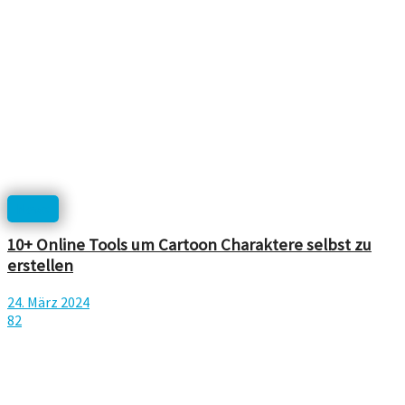
News
10+ Online Tools um Cartoon Charaktere selbst zu
erstellen
24. März 2024
82