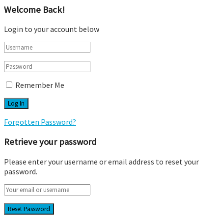
Welcome Back!
Login to your account below
Remember Me
Forgotten Password?
Retrieve your password
Please enter your username or email address to reset your
password.