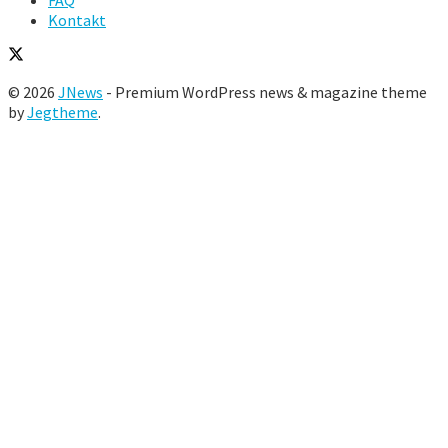
FAQ
Kontakt
© 2026
JNews
- Premium WordPress news & magazine theme
by
Jegtheme
.