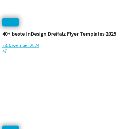
News
40+ beste InDesign Dreifalz Flyer Templates 2025
28. Dezember 2024
47