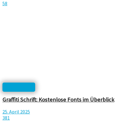
58
Typographie
Graffiti Schrift: Kostenlose Fonts im Überblick
25. April 2025
381