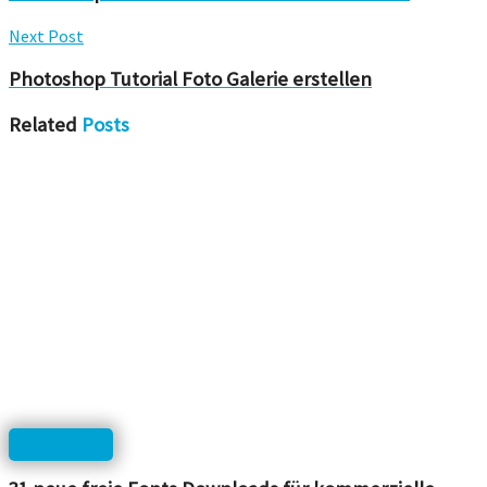
Next Post
Photoshop Tutorial Foto Galerie erstellen
Related
Posts
Downloads