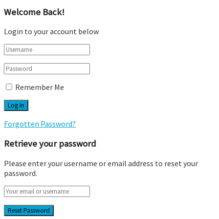
Welcome Back!
Login to your account below
Remember Me
Forgotten Password?
Retrieve your password
Please enter your username or email address to reset your
password.