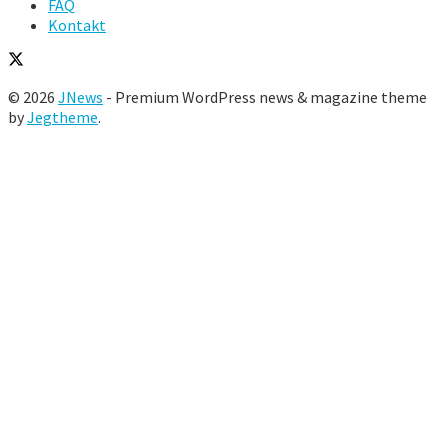
FAQ
Kontakt
© 2026
JNews
- Premium WordPress news & magazine theme
by
Jegtheme
.