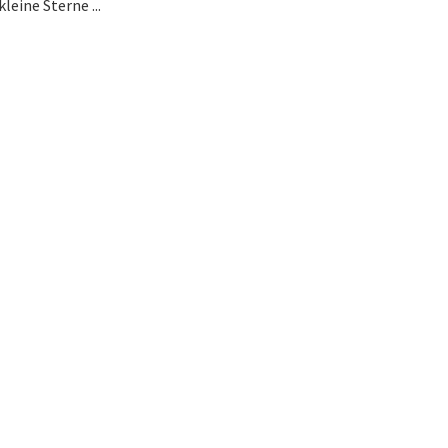
eine Sterne ...