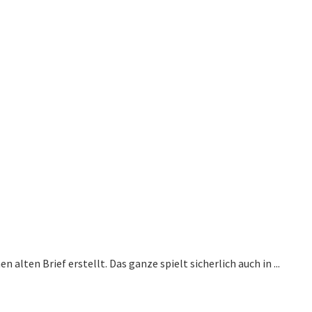
alten Brief erstellt. Das ganze spielt sicherlich auch in ...