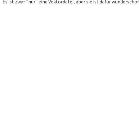
Es ist zwar "nur" eine Vektordatei, aber sie ist dafür wundersch