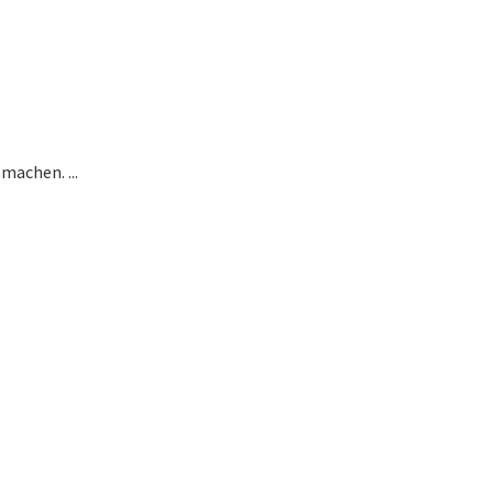
machen. ...