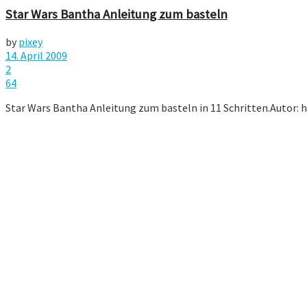
Star Wars Bantha Anleitung zum basteln
by
pixey
14. April 2009
2
64
Star Wars Bantha Anleitung zum basteln in 11 Schritten.Autor: 