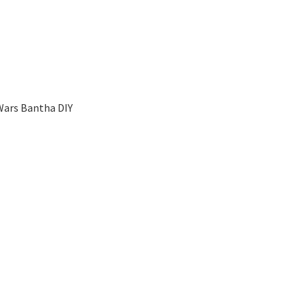
 Wars Bantha DIY