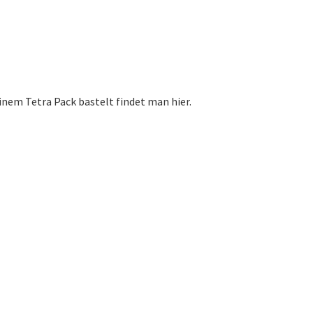
einem Tetra Pack bastelt findet man hier.