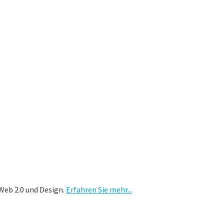
Web 2.0 und Design.
Erfahren Sie mehr...