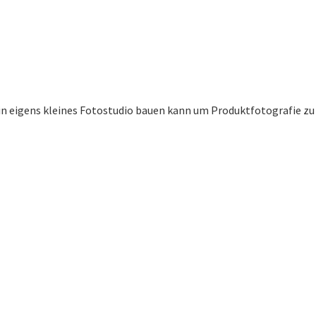
ein eigens kleines Fotostudio bauen kann um Produktfotografie zu 