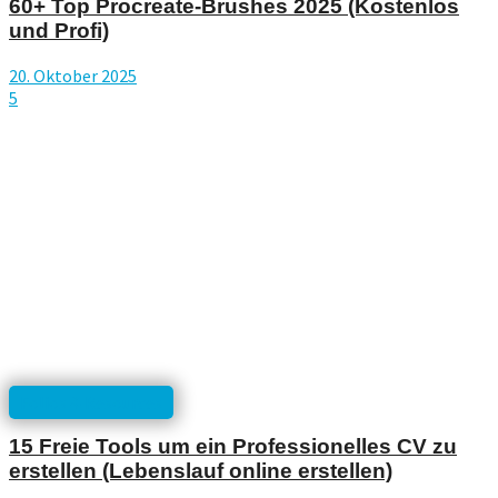
60+ Top Procreate-Brushes 2025 (Kostenlos
und Profi)
20. Oktober 2025
5
Folios & Resources
15 Freie Tools um ein Professionelles CV zu
erstellen (Lebenslauf online erstellen)