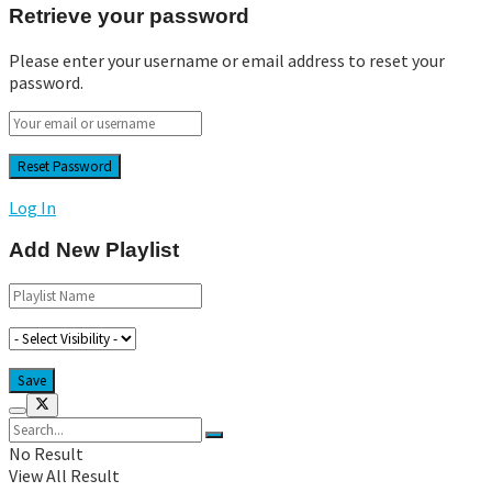
Retrieve your password
Please enter your username or email address to reset your
password.
Log In
Add New Playlist
No Result
View All Result