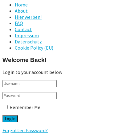
Home
About
Hier werben!
FAQ
Contact
Impressum
Datenschutz
Cookie Policy (EU)
Welcome Back!
Login to your account below
Remember Me
Forgotten Password?