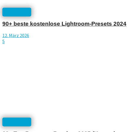
Photoshop
90+ beste kostenlose Lightroom-Presets 2024
12. März 2026
5
Photoshop