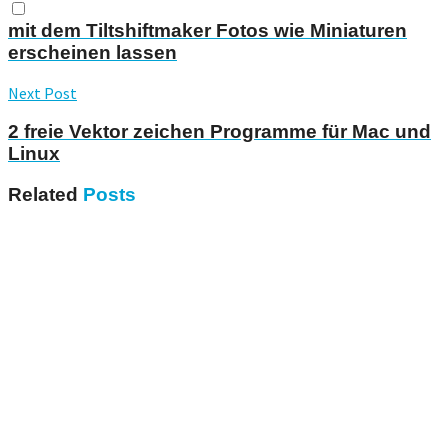
mit dem Tiltshiftmaker Fotos wie Miniaturen
erscheinen lassen
Next Post
2 freie Vektor zeichen Programme für Mac und
Linux
Related
Posts