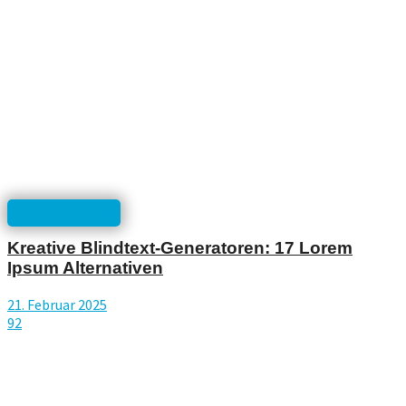
Software/Tools
Kreative Blindtext-Generatoren: 17 Lorem
Ipsum Alternativen
21. Februar 2025
92