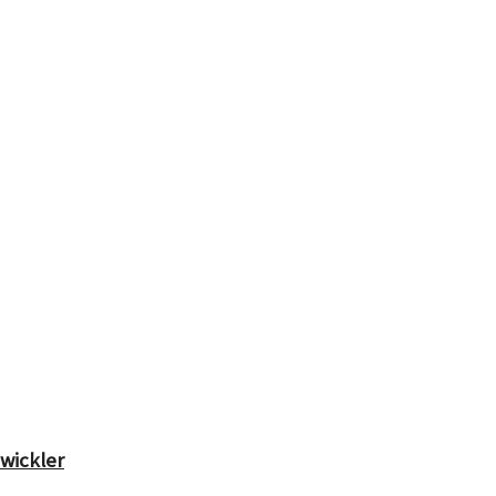
wickler