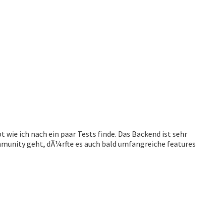
wie ich nach ein paar Tests finde. Das Backend ist sehr
munity geht, dÃ¼rfte es auch bald umfangreiche features