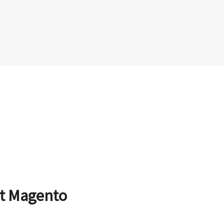
pt Magento