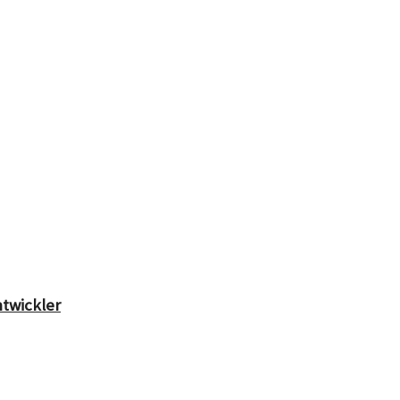
twickler