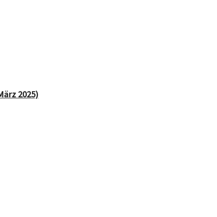
März 2025)