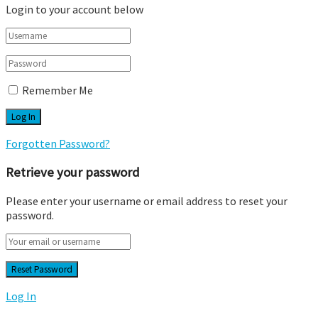
Login to your account below
Remember Me
Forgotten Password?
Retrieve your password
Please enter your username or email address to reset your
password.
Log In