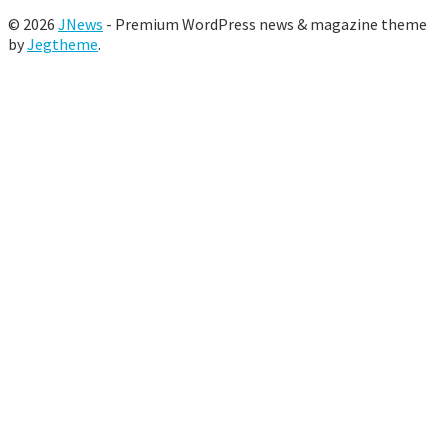
© 2026
JNews
- Premium WordPress news & magazine theme
by
Jegtheme
.